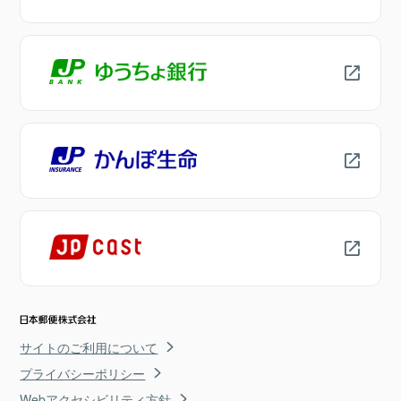
サイトのご利用について
プライバシーポリシー
Webアクセシビリティ方針