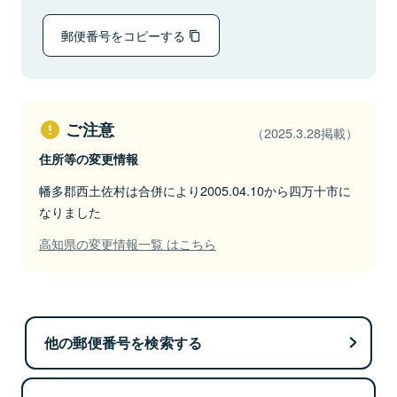
郵便番号をコピーする
ご注意
（2025.3.28掲載）
住所等の変更情報
幡多郡西土佐村は合併により2005.04.10から四万十市に
なりました
高知県の変更情報一覧 はこちら
他の郵便番号を検索する