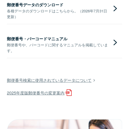
郵便番号データのダウンロード
各種データのダウンロードはこちらから。（2026年7月31日
更新）
郵便番号・バーコードマニュアル
郵便番号や、バーコードに関するマニュアルを掲載していま
す。
郵便番号検索に使用されているデータについて
2025年度版郵便番号の変更案内