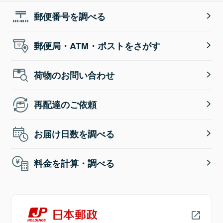
郵便番号を調べる
郵便局・ATM・ポストをさがす
荷物のお問い合わせ
再配達のご依頼
お届け日数を調べる
料金を計算・調べる