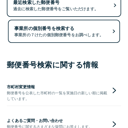
最近検索した郵便番号
過去に検索した郵便番号をご覧いただけます。
事業所の個別番号を検索する
事業所の７けたの個別郵便番号をお調べします。
郵便番号検索に関する情報
市町村変更情報
郵便番号を公表した市町村の一覧を実施日の新しい順に掲載
しています。
よくあるご質問・お問い合わせ
郵便番号に関するさまざまな疑問にお答えします。