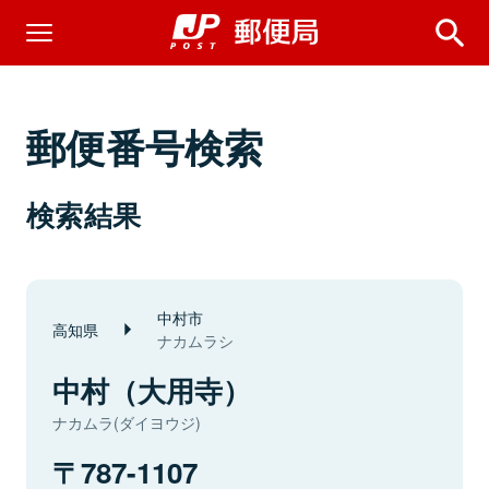
郵便番号検索
検索結果
中村市
高知県
ナカムラシ
中村（大用寺）
ナカムラ(ダイヨウジ)
787-1107