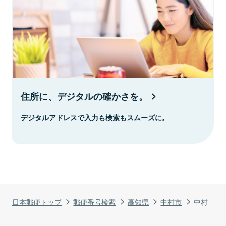
住所に、デジタルの確かさを。
デジタルアドレスで入力も検索もスムーズに。
日本郵便トップ
郵便番号検索
高知県
中村市
中村