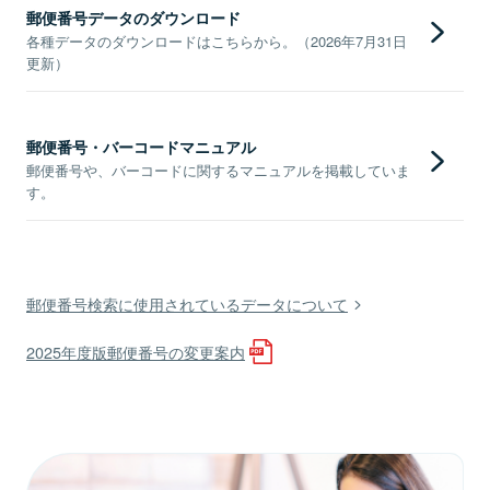
郵便番号データのダウンロード
各種データのダウンロードはこちらから。（2026年7月31日
更新）
郵便番号・バーコードマニュアル
郵便番号や、バーコードに関するマニュアルを掲載していま
す。
郵便番号検索に使用されているデータについて
2025年度版郵便番号の変更案内