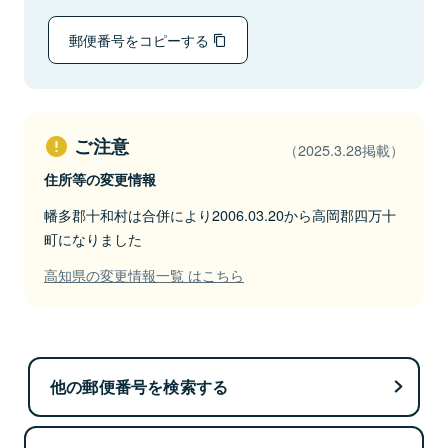
郵便番号をコピーする
ご注意
（2025.3.28掲載）
住所等の変更情報
幡多郡十和村は合併により2006.03.20から高岡郡四万十
町になりました
高知県の変更情報一覧 はこちら
他の郵便番号を検索する