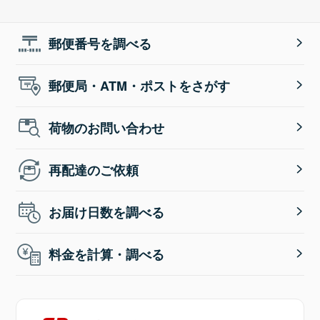
郵便番号を調べる
郵便局・ATM・ポストをさがす
荷物のお問い合わせ
再配達のご依頼
お届け日数を調べる
料金を計算・調べる