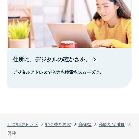
住所に、デジタルの確かさを。
デジタルアドレスで入力も検索もスムーズに。
日本郵便トップ
郵便番号検索
高知県
高岡郡窪川町
興津