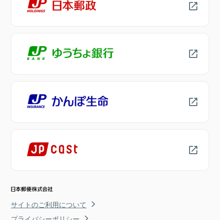
サイトのご利用について
プライバシーポリシー