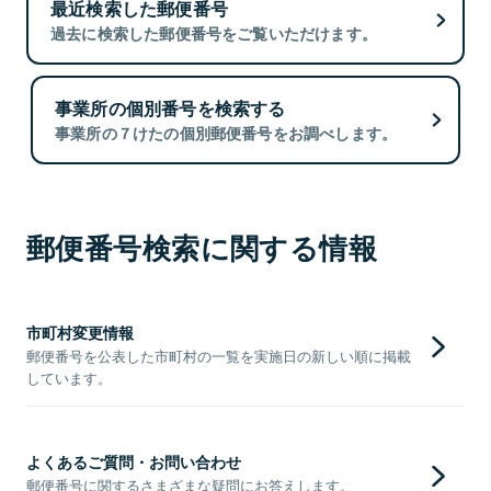
最近検索した郵便番号
過去に検索した郵便番号をご覧いただけます。
事業所の個別番号を検索する
事業所の７けたの個別郵便番号をお調べします。
郵便番号検索に関する情報
市町村変更情報
郵便番号を公表した市町村の一覧を実施日の新しい順に掲載
しています。
よくあるご質問・お問い合わせ
郵便番号に関するさまざまな疑問にお答えします。