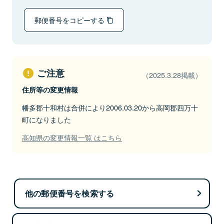
郵便番号をコピーする
ご注意
（2025.3.28掲載）
住所等の変更情報
幡多郡十和村は合併により2006.03.20から高岡郡四万十
町になりました
高知県の変更情報一覧 はこちら
他の郵便番号を検索する