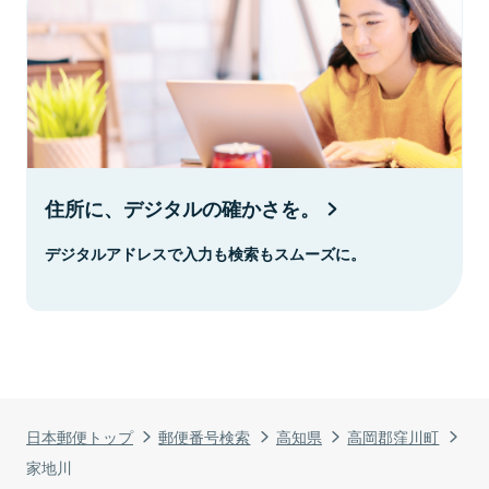
住所に、デジタルの確かさを。
デジタルアドレスで入力も検索もスムーズに。
日本郵便トップ
郵便番号検索
高知県
高岡郡窪川町
家地川