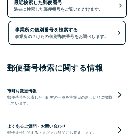
最近検索した郵便番号
過去に検索した郵便番号をご覧いただけます。
事業所の個別番号を検索する
事業所の７けたの個別郵便番号をお調べします。
郵便番号検索に関する情報
市町村変更情報
郵便番号を公表した市町村の一覧を実施日の新しい順に掲載
しています。
よくあるご質問・お問い合わせ
郵便番号に関するさまざまな疑問にお答えします。