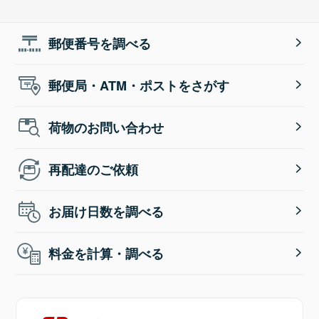
郵便番号を調べる
郵便局・ATM・ポストをさがす
荷物のお問い合わせ
再配達のご依頼
お届け日数を調べる
料金を計算・調べる