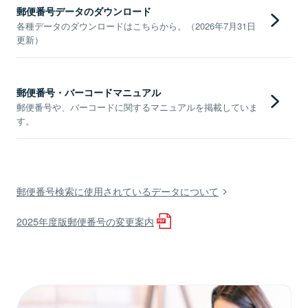
郵便番号データのダウンロード
各種データのダウンロードはこちらから。（2026年7月31日
更新）
郵便番号・バーコードマニュアル
郵便番号や、バーコードに関するマニュアルを掲載していま
す。
郵便番号検索に使用されているデータについて
2025年度版郵便番号の変更案内