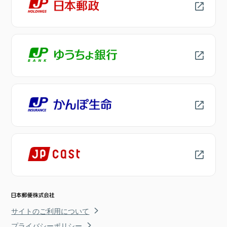
サイトのご利用について
プライバシーポリシー