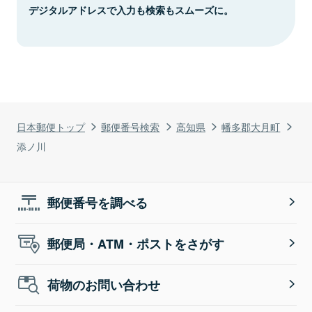
デジタルアドレスで入力も検索もスムーズに。
日本郵便トップ
郵便番号検索
高知県
幡多郡大月町
添ノ川
郵便番号を調べる
郵便局・ATM・ポストをさがす
荷物のお問い合わせ