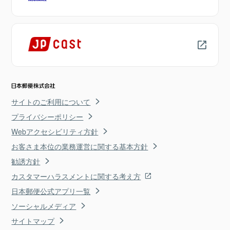
サイトのご利用について
プライバシーポリシー
Webアクセシビリティ方針
お客さま本位の業務運営に関する基本方針
勧誘方針
カスタマーハラスメントに関する考え方
日本郵便公式アプリ一覧
ソーシャルメディア
サイトマップ