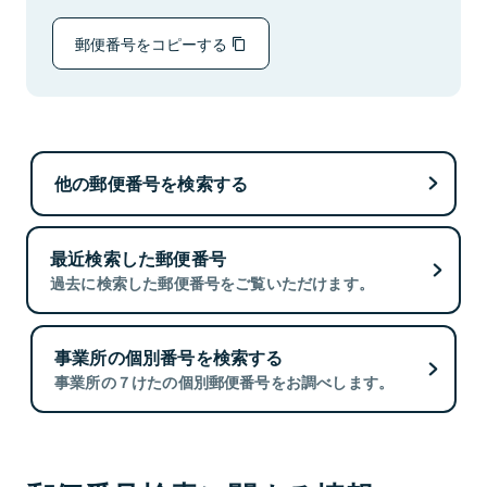
郵便番号をコピーする
他の郵便番号を検索する
最近検索した郵便番号
過去に検索した郵便番号をご覧いただけます。
事業所の個別番号を検索する
事業所の７けたの個別郵便番号をお調べします。