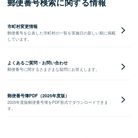
郵便番号検索に関する情報
市町村変更情報
郵便番号を公表した市町村の一覧を実施日の新しい順に掲載
しています。
よくあるご質問・お問い合わせ
郵便番号に関するさまざまな疑問にお答えします。
郵便番号簿PDF（2025年度版）
2025年度版郵便番号簿をPDF形式でダウンロードできま
す。