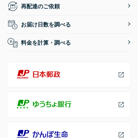
再配達のご依頼
お届け日数を調べる
料金を計算・調べる