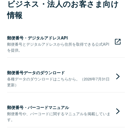
ビジネス・法人のお客さま向け
情報
郵便番号・デジタルアドレスAPI
郵便番号とデジタルアドレスから住所を取得できる公式API
を提供。
郵便番号データのダウンロード
各種データのダウンロードはこちらから。（2026年7月31日
更新）
郵便番号・バーコードマニュアル
郵便番号や、バーコードに関するマニュアルを掲載していま
す。