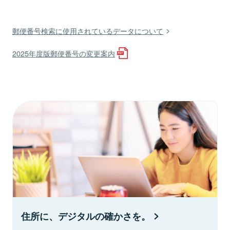
郵便番号検索に使用されているデータについて
2025年度版郵便番号の変更案内
住所に、デジタルの確かさを。