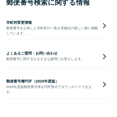
郵便番号検索に関する情報
市町村変更情報
郵便番号を公表した市町村の一覧を実施日の新しい順に掲載
しています。
よくあるご質問・お問い合わせ
郵便番号に関するさまざまな疑問にお答えします。
郵便番号簿PDF（2025年度版）
2025年度版郵便番号簿をPDF形式でダウンロードできま
す。