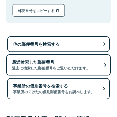
郵便番号をコピーする
他の郵便番号を検索する
最近検索した郵便番号
過去に検索した郵便番号をご覧いただけます。
事業所の個別番号を検索する
事業所の７けたの個別郵便番号をお調べします。