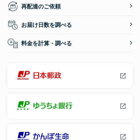
再配達のご依頼
お届け日数を調べる
料金を計算・調べる