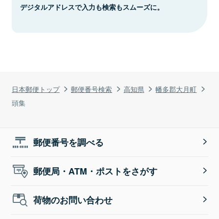
デジタルアドレスで入力も検索もスムーズに。
日本郵便トップ
郵便番号検索
高知県
幡多郡大月町
頭集
郵便番号を調べる
郵便局・ATM・ポストをさがす
荷物のお問い合わせ