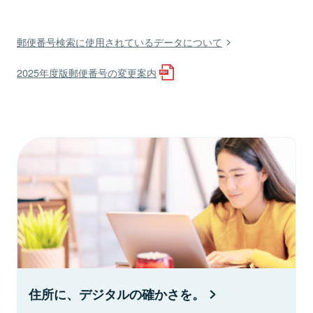
郵便番号検索に使用されているデータについて
2025年度版郵便番号の変更案内
住所に、デジタルの確かさを。