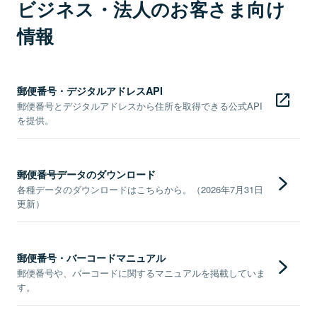
ビジネス・法人のお客さま向け
情報
郵便番号・デジタルアドレスAPI
郵便番号とデジタルアドレスから住所を取得できる公式API
を提供。
郵便番号データのダウンロード
各種データのダウンロードはこちらから。（2026年7月31日
更新）
郵便番号・バーコードマニュアル
郵便番号や、バーコードに関するマニュアルを掲載していま
す。