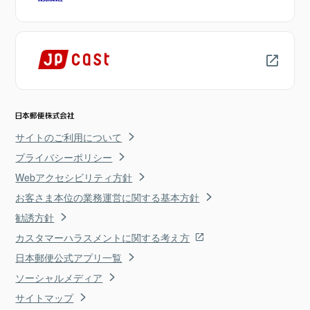
サイトのご利用について
プライバシーポリシー
Webアクセシビリティ方針
お客さま本位の業務運営に関する基本方針
勧誘方針
カスタマーハラスメントに関する考え方
日本郵便公式アプリ一覧
ソーシャルメディア
サイトマップ