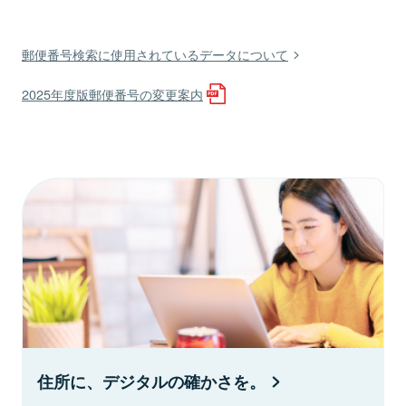
郵便番号検索に使用されているデータについて
2025年度版郵便番号の変更案内
住所に、デジタルの確かさを。