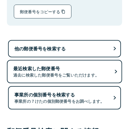
郵便番号をコピーする
他の郵便番号を検索する
最近検索した郵便番号
過去に検索した郵便番号をご覧いただけます。
事業所の個別番号を検索する
事業所の７けたの個別郵便番号をお調べします。