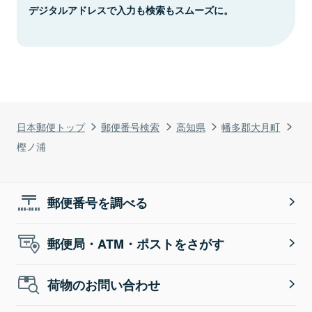
デジタルアドレスで入力も検索もスムーズに。
日本郵便トップ
郵便番号検索
高知県
幡多郡大月町
樫ノ浦
郵便番号を調べる
郵便局・ATM・ポストをさがす
荷物のお問い合わせ