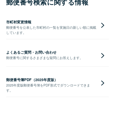
郵便番号検索に関する情報
市町村変更情報
郵便番号を公表した市町村の一覧を実施日の新しい順に掲載
しています。
よくあるご質問・お問い合わせ
郵便番号に関するさまざまな疑問にお答えします。
郵便番号簿PDF（2025年度版）
2025年度版郵便番号簿をPDF形式でダウンロードできま
す。