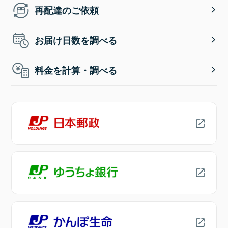
再配達のご依頼
お届け日数を調べる
料金を計算・調べる