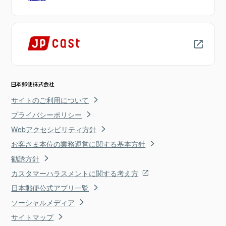
サイトのご利用について
プライバシーポリシー
Webアクセシビリティ方針
お客さま本位の業務運営に関する基本方針
勧誘方針
カスタマーハラスメントに関する考え方
日本郵便公式アプリ一覧
ソーシャルメディア
サイトマップ