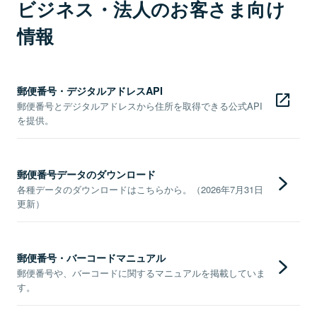
ビジネス・法人のお客さま向け
情報
郵便番号・デジタルアドレスAPI
郵便番号とデジタルアドレスから住所を取得できる公式API
を提供。
郵便番号データのダウンロード
各種データのダウンロードはこちらから。（2026年7月31日
更新）
郵便番号・バーコードマニュアル
郵便番号や、バーコードに関するマニュアルを掲載していま
す。