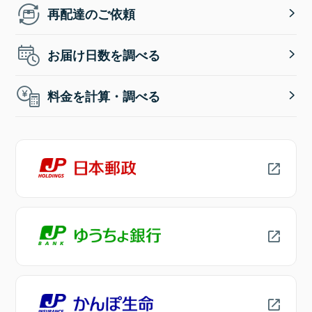
再配達のご依頼
お届け日数を調べる
料金を計算・調べる