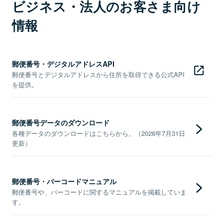
ビジネス・法人のお客さま向け
情報
郵便番号・デジタルアドレスAPI
郵便番号とデジタルアドレスから住所を取得できる公式API
を提供。
郵便番号データのダウンロード
各種データのダウンロードはこちらから。（2026年7月31日
更新）
郵便番号・バーコードマニュアル
郵便番号や、バーコードに関するマニュアルを掲載していま
す。