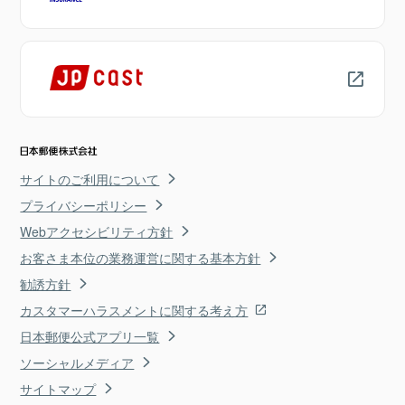
サイトのご利用について
プライバシーポリシー
Webアクセシビリティ方針
お客さま本位の業務運営に関する基本方針
勧誘方針
カスタマーハラスメントに関する考え方
日本郵便公式アプリ一覧
ソーシャルメディア
サイトマップ