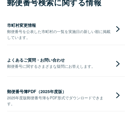
郵便番号検索に関する情報
市町村変更情報
郵便番号を公表した市町村の一覧を実施日の新しい順に掲載
しています。
よくあるご質問・お問い合わせ
郵便番号に関するさまざまな疑問にお答えします。
郵便番号簿PDF（2025年度版）
2025年度版郵便番号簿をPDF形式でダウンロードできま
す。