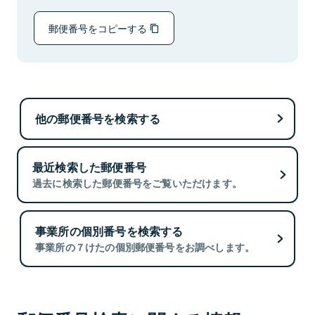
郵便番号をコピーする
他の郵便番号を検索する
最近検索した郵便番号
過去に検索した郵便番号をご覧いただけます。
事業所の個別番号を検索する
事業所の７けたの個別郵便番号をお調べします。