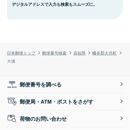
デジタルアドレスで入力も検索もスムーズに。
日本郵便トップ
郵便番号検索
高知県
幡多郡大月町
大浦
郵便番号を調べる
郵便局・ATM・ポストをさがす
荷物のお問い合わせ