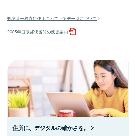
郵便番号検索に使用されているデータについて
2025年度版郵便番号の変更案内
住所に、デジタルの確かさを。