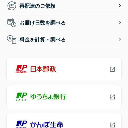
再配達のご依頼
お届け日数を調べる
料金を計算・調べる