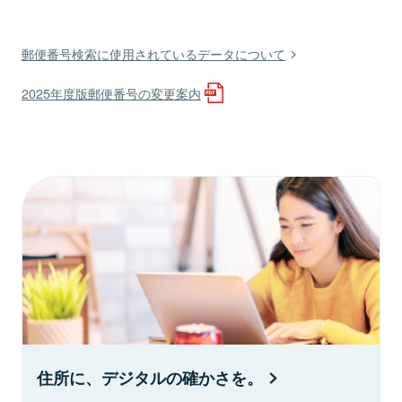
郵便番号検索に使用されているデータについて
2025年度版郵便番号の変更案内
住所に、デジタルの確かさを。