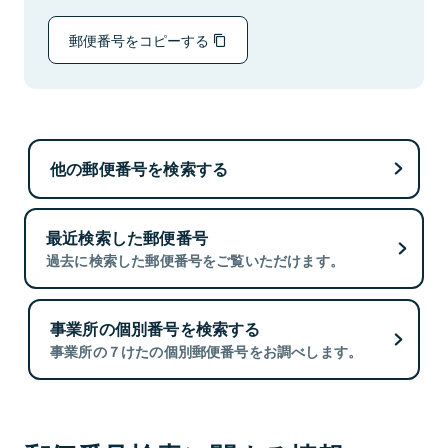
郵便番号をコピーする
他の郵便番号を検索する
最近検索した郵便番号
過去に検索した郵便番号をご覧いただけます。
事業所の個別番号を検索する
事業所の７けたの個別郵便番号をお調べします。