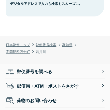
デジタルアドレスで入力も検索もスムーズに。
日本郵便トップ
郵便番号検索
高知県
高岡郡四万十町
若井川
郵便番号を調べる
郵便局・ATM・ポストをさがす
荷物のお問い合わせ