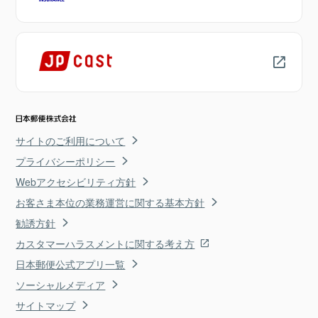
サイトのご利用について
プライバシーポリシー
Webアクセシビリティ方針
お客さま本位の業務運営に関する基本方針
勧誘方針
カスタマーハラスメントに関する考え方
日本郵便公式アプリ一覧
ソーシャルメディア
サイトマップ