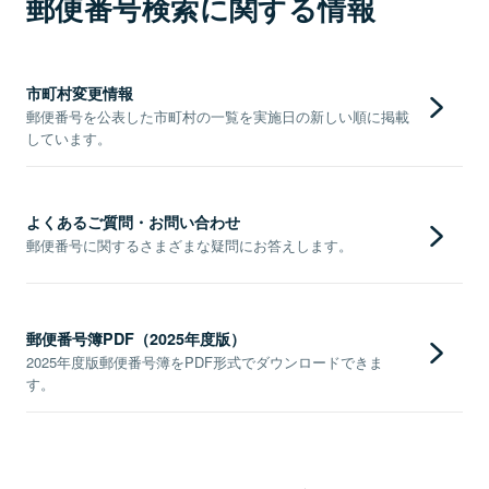
郵便番号検索に関する情報
市町村変更情報
郵便番号を公表した市町村の一覧を実施日の新しい順に掲載
しています。
よくあるご質問・お問い合わせ
郵便番号に関するさまざまな疑問にお答えします。
郵便番号簿PDF（2025年度版）
2025年度版郵便番号簿をPDF形式でダウンロードできま
す。