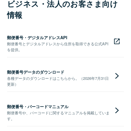
ビジネス・法人のお客さま向け
情報
郵便番号・デジタルアドレスAPI
郵便番号とデジタルアドレスから住所を取得できる公式API
を提供。
郵便番号データのダウンロード
各種データのダウンロードはこちらから。（2026年7月31日
更新）
郵便番号・バーコードマニュアル
郵便番号や、バーコードに関するマニュアルを掲載していま
す。