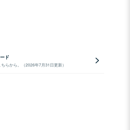
ード
らから。（2026年7月31日更新）