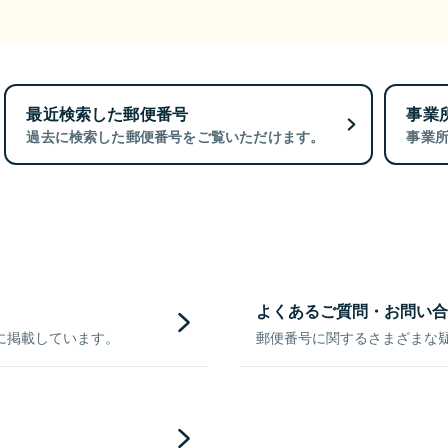
最近検索した郵便番号
事業
過去に検索した郵便番号をご覧いただけます。
事業
よくあるご質問・お問い合
に掲載しています。
郵便番号に関するさまざまな