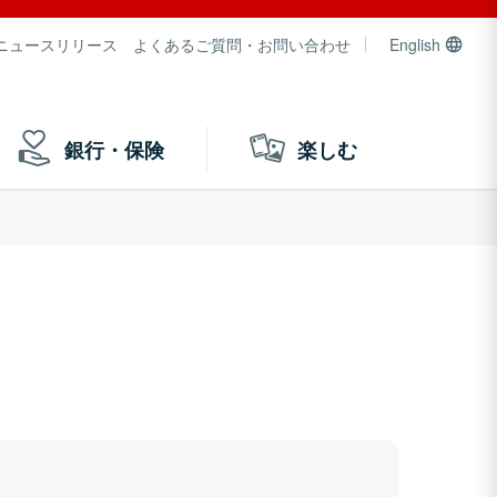
ニュースリリース
よくあるご質問・お問い合わせ
English
銀行・保険
楽しむ