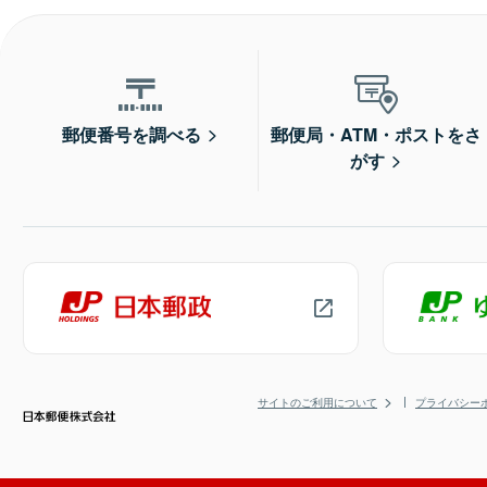
郵便番号を調べる
郵便局・ATM・ポストをさ
がす
サイトのご利用について
プライバシー