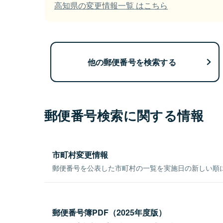
高知県の変更情報一覧 はこちら
他の郵便番号を検索する
郵便番号検索に関する情報
市町村変更情報
郵便番号を公表した市町村の一覧を実施日の新しい順
郵便番号簿PDF（2025年度版）