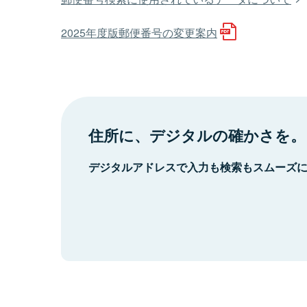
2025年度版郵便番号の変更案内
住所に、デジタルの確かさを。
デジタルアドレスで入力も検索もスムーズ