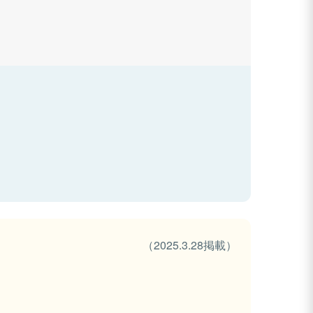
（2025.3.28掲載）