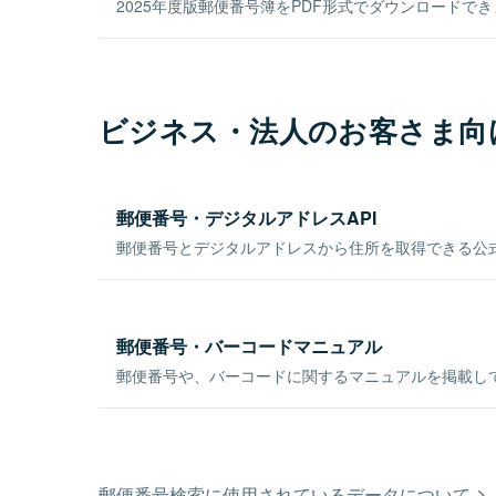
2025年度版郵便番号簿をPDF形式でダウンロードで
ビジネス・法人のお客さま向
郵便番号・デジタルアドレスAPI
郵便番号とデジタルアドレスから住所を取得できる公式
郵便番号・バーコードマニュアル
郵便番号や、バーコードに関するマニュアルを掲載し
郵便番号検索に使用されているデータについて