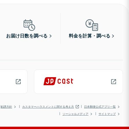
お届け日数を調べる
料金を計算・調べる
勧誘方針
カスタマーハラスメントに関する考え方
日本郵便公式アプリ一覧
ソーシャルメディア
サイトマップ