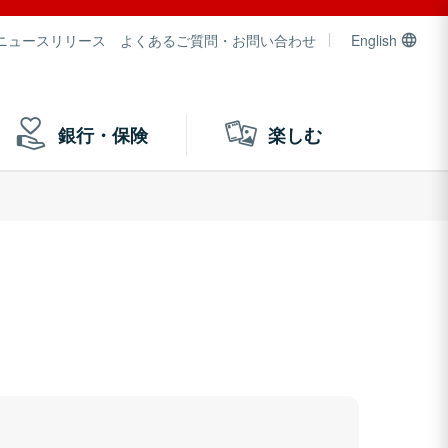
ニュースリリース
よくあるご質問・お問い合わせ
English
銀行・保険
楽しむ