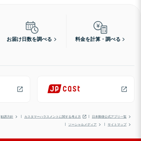
お届け日数を調べる
料金を計算・調べる
勧誘方針
カスタマーハラスメントに関する考え方
日本郵便公式アプリ一覧
ソーシャルメディア
サイトマップ