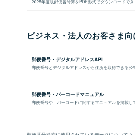
2025年度版郵便番号簿をPDF形式でダウンロードで
ビジネス・法人のお客さま向
郵便番号・デジタルアドレスAPI
郵便番号とデジタルアドレスから住所を取得できる公式
郵便番号・バーコードマニュアル
郵便番号や、バーコードに関するマニュアルを掲載し
郵便番号検索に使用されているデータについて