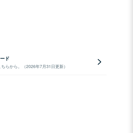
ード
らから。（2026年7月31日更新）