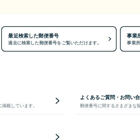
最近検索した郵便番号
事業
過去に検索した郵便番号をご覧いただけます。
事業
よくあるご質問・お問い合
に掲載しています。
郵便番号に関するさまざまな