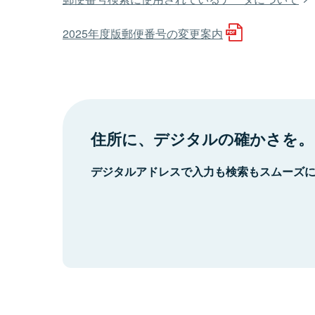
2025年度版郵便番号の変更案内
住所に、デジタルの確かさを。
デジタルアドレスで入力も検索もスムーズ