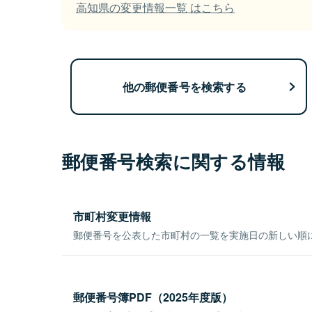
高知県の変更情報一覧 はこちら
他の郵便番号を検索する
郵便番号検索に関する情報
市町村変更情報
郵便番号を公表した市町村の一覧を実施日の新しい順
郵便番号簿PDF（2025年度版）