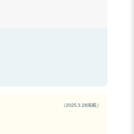
（2025.3.28掲載）