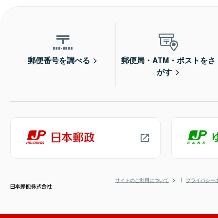
郵便番号を調べる
郵便局・ATM・ポストをさ
がす
サイトのご利用について
プライバシー