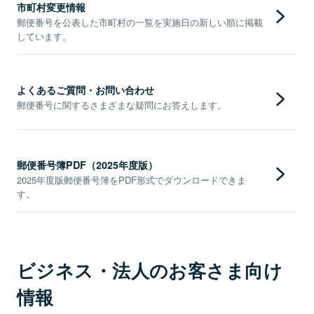
市町村変更情報
郵便番号を公表した市町村の一覧を実施日の新しい順に掲載
しています。
よくあるご質問・お問い合わせ
郵便番号に関するさまざまな疑問にお答えします。
郵便番号簿PDF（2025年度版）
2025年度版郵便番号簿をPDF形式でダウンロードできま
す。
ビジネス・法人のお客さま向け
情報