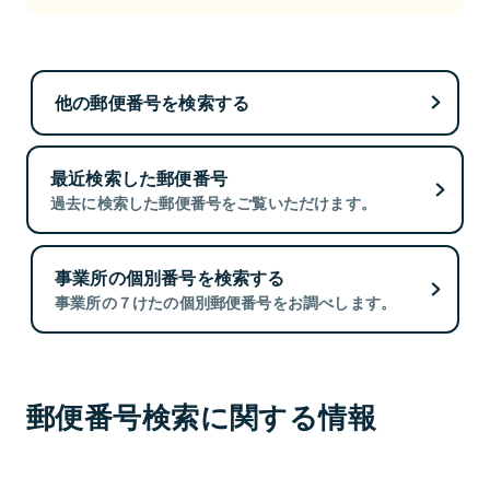
他の郵便番号を検索する
最近検索した郵便番号
過去に検索した郵便番号をご覧いただけます。
事業所の個別番号を検索する
事業所の７けたの個別郵便番号をお調べします。
郵便番号検索に関する情報