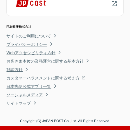
サイトのご利用について
プライバシーポリシー
Webアクセシビリティ方針
お客さま本位の業務運営に関する基本方針
勧誘方針
カスタマーハラスメントに関する考え方
日本郵便公式アプリ一覧
ソーシャルメディア
サイトマップ
Copyright (C) JAPAN POST Co., Ltd. All Rights Reserved.