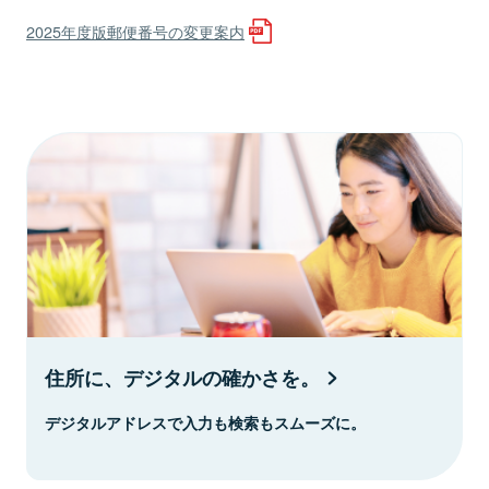
2025年度版郵便番号の変更案内
住所に、デジタルの確かさを。
デジタルアドレスで入力も検索もスムーズに。