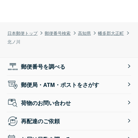
日本郵便トップ
郵便番号検索
高知県
幡多郡大正町
北ノ川
郵便番号を調べる
郵便局・ATM・ポストをさがす
荷物のお問い合わせ
再配達のご依頼