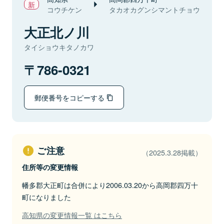
コウチケン
タカオカグンシマントチョウ
大正北ノ川
タイショウキタノカワ
786-0321
郵便番号をコピーする
ご注意
（2025.3.28掲載）
住所等の変更情報
幡多郡大正町は合併により2006.03.20から高岡郡四万十
町になりました
高知県の変更情報一覧 はこちら