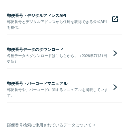
郵便番号・デジタルアドレスAPI
郵便番号とデジタルアドレスから住所を取得できる公式API
を提供。
郵便番号データのダウンロード
各種データのダウンロードはこちらから。（2026年7月31日
更新）
郵便番号・バーコードマニュアル
郵便番号や、バーコードに関するマニュアルを掲載していま
す。
郵便番号検索に使用されているデータについて