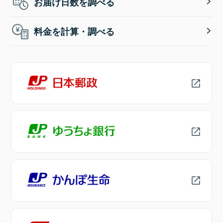
お届け日数を調べる
料金を計算・調べる