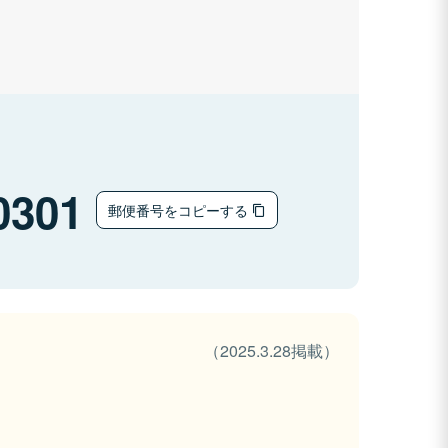
0301
郵便番号をコピーする
（2025.3.28掲載）