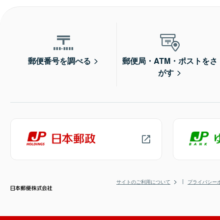
郵便番号を調べる
郵便局・ATM・ポストをさ
がす
サイトのご利用について
プライバシー