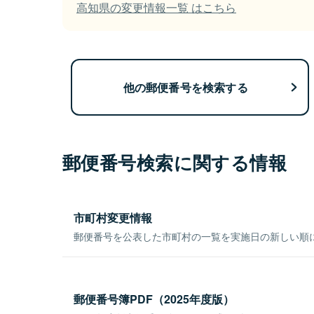
高知県の変更情報一覧 はこちら
他の郵便番号を検索する
郵便番号検索に関する情報
市町村変更情報
郵便番号を公表した市町村の一覧を実施日の新しい順
郵便番号簿PDF（2025年度版）