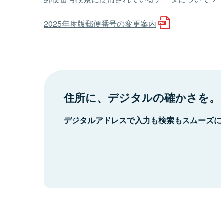
2025年度版郵便番号の変更案内
住所に、デジタルの確かさを。
デジタルアドレスで入力も検索もスムーズ