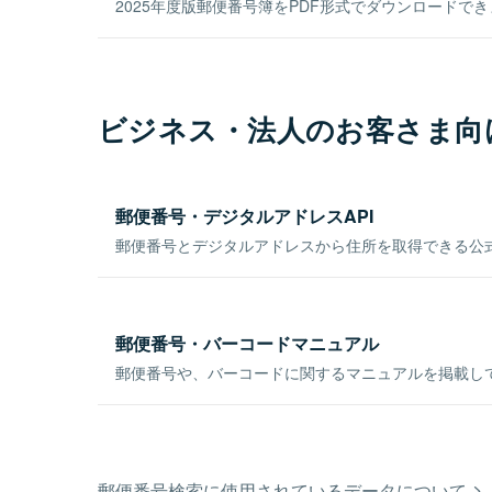
2025年度版郵便番号簿をPDF形式でダウンロードで
ビジネス・法人のお客さま向
郵便番号・デジタルアドレスAPI
郵便番号とデジタルアドレスから住所を取得できる公式
郵便番号・バーコードマニュアル
郵便番号や、バーコードに関するマニュアルを掲載し
郵便番号検索に使用されているデータについて