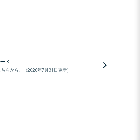
ード
らから。（2026年7月31日更新）