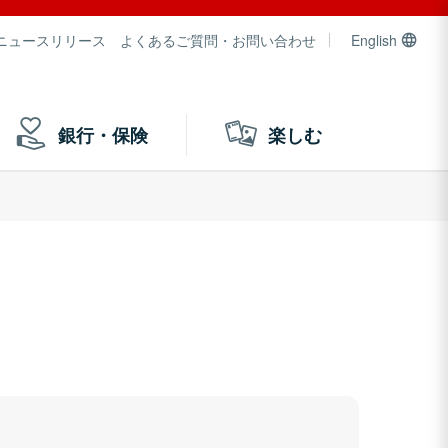
ニュースリリース
よくあるご質問・お問い合わせ
English
銀行・保険
楽しむ