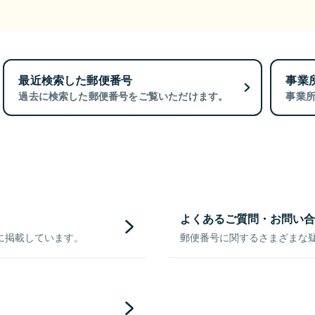
最近検索した郵便番号
事業
過去に検索した郵便番号をご覧いただけます。
事業
よくあるご質問・お問い合
に掲載しています。
郵便番号に関するさまざまな