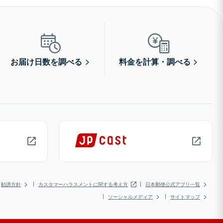
お届け日数を調べる
料金を計算・調べる
勧誘方針
カスタマーハラスメントに関する考え方
日本郵便公式アプリ一覧
ソーシャルメディア
サイトマップ