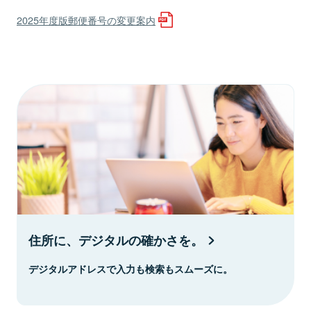
2025年度版郵便番号の変更案内
住所に、デジタルの確かさを。
デジタルアドレスで入力も検索もスムーズに。