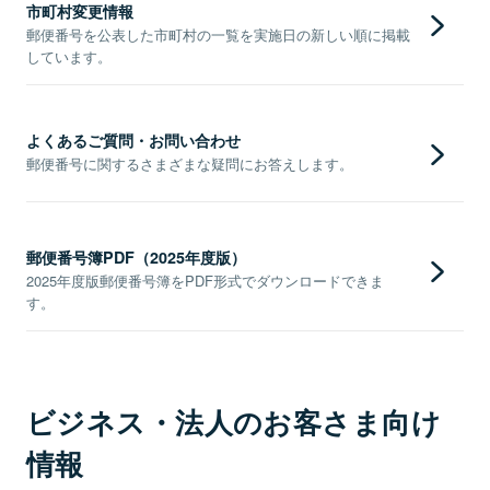
市町村変更情報
郵便番号を公表した市町村の一覧を実施日の新しい順に掲載
しています。
よくあるご質問・お問い合わせ
郵便番号に関するさまざまな疑問にお答えします。
郵便番号簿PDF（2025年度版）
2025年度版郵便番号簿をPDF形式でダウンロードできま
す。
ビジネス・法人のお客さま向け
情報