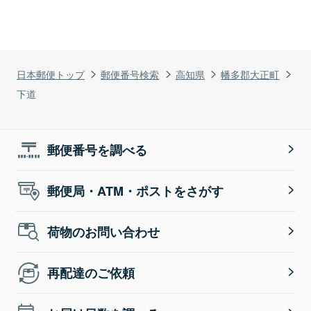
日本郵便トップ
郵便番号検索
高知県
幡多郡大正町
下道
郵便番号を調べる
郵便局・ATM・ポストをさがす
荷物のお問い合わせ
再配達のご依頼