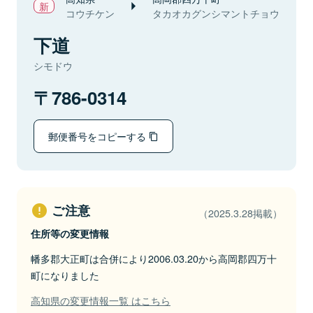
コウチケン
タカオカグンシマントチョウ
下道
シモドウ
786-0314
郵便番号をコピーする
ご注意
（2025.3.28掲載）
住所等の変更情報
幡多郡大正町は合併により2006.03.20から高岡郡四万十
町になりました
高知県の変更情報一覧 はこちら