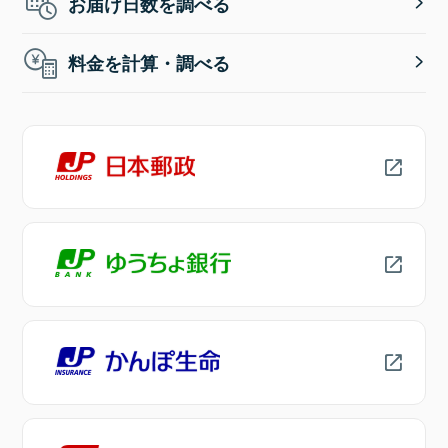
お届け日数を調べる
料金を計算・調べる