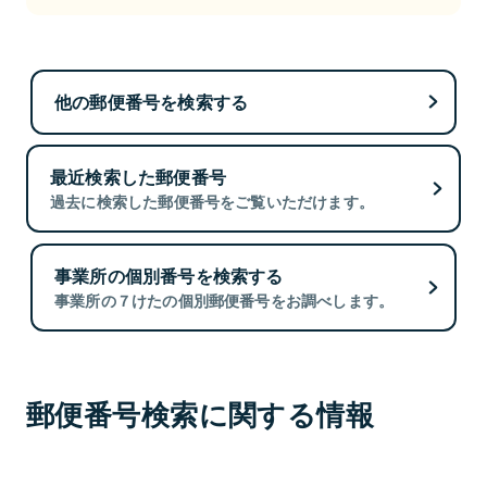
他の郵便番号を検索する
最近検索した郵便番号
過去に検索した郵便番号をご覧いただけます。
事業所の個別番号を検索する
事業所の７けたの個別郵便番号をお調べします。
郵便番号検索に関する情報