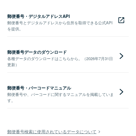
郵便番号・デジタルアドレスAPI
郵便番号とデジタルアドレスから住所を取得できる公式API
を提供。
郵便番号データのダウンロード
各種データのダウンロードはこちらから。（2026年7月31日
更新）
郵便番号・バーコードマニュアル
郵便番号や、バーコードに関するマニュアルを掲載していま
す。
郵便番号検索に使用されているデータについて