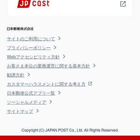
サイトのご利用について
プライバシーポリシー
Webアクセシビリティ方針
お客さま本位の業務運営に関する基本方針
勧誘方針
カスタマーハラスメントに関する考え方
日本郵便公式アプリ一覧
ソーシャルメディア
サイトマップ
Copyright (C) JAPAN POST Co., Ltd. All Rights Reserved.