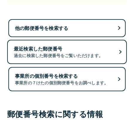
他の郵便番号を検索する
最近検索した郵便番号
過去に検索した郵便番号をご覧いただけます。
事業所の個別番号を検索する
事業所の７けたの個別郵便番号をお調べします。
郵便番号検索に関する情報