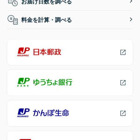
お届け日数を調べる
料金を計算・調べる