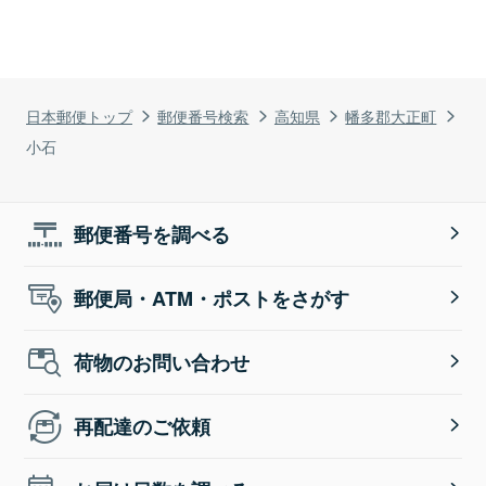
日本郵便トップ
郵便番号検索
高知県
幡多郡大正町
小石
郵便番号を調べる
郵便局・ATM・ポストをさがす
荷物のお問い合わせ
再配達のご依頼