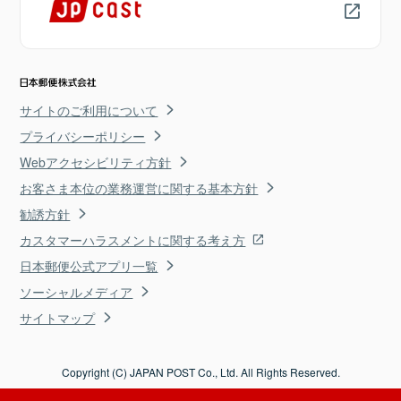
サイトのご利用について
プライバシーポリシー
Webアクセシビリティ方針
お客さま本位の業務運営に関する基本方針
勧誘方針
カスタマーハラスメントに関する考え方
日本郵便公式アプリ一覧
ソーシャルメディア
サイトマップ
Copyright (C) JAPAN POST Co., Ltd. All Rights Reserved.