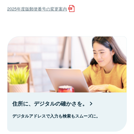
2025年度版郵便番号の変更案内
住所に、デジタルの確かさを。
デジタルアドレスで入力も検索もスムーズに。