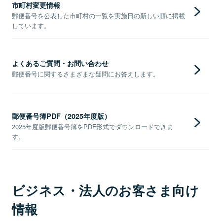
市町村変更情報
郵便番号を公表した市町村の一覧を実施日の新しい順に掲載
しています。
よくあるご質問・お問い合わせ
郵便番号に関するさまざまな疑問にお答えします。
郵便番号簿PDF（2025年度版）
2025年度版郵便番号簿をPDF形式でダウンロードできま
す。
ビジネス・法人のお客さま向け
情報