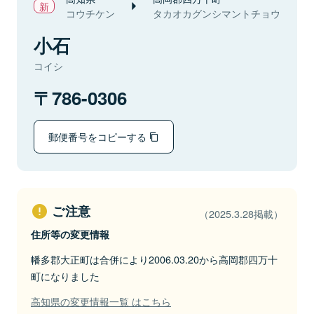
コウチケン
タカオカグンシマントチョウ
小石
コイシ
786-0306
郵便番号をコピーする
ご注意
（2025.3.28掲載）
住所等の変更情報
幡多郡大正町は合併により2006.03.20から高岡郡四万十
町になりました
高知県の変更情報一覧 はこちら