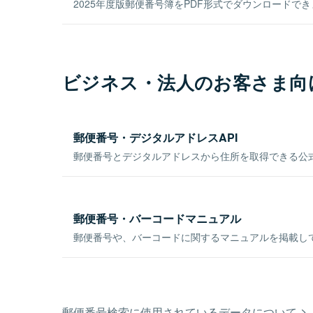
2025年度版郵便番号簿をPDF形式でダウンロードで
ビジネス・法人のお客さま向
郵便番号・デジタルアドレスAPI
郵便番号とデジタルアドレスから住所を取得できる公式
郵便番号・バーコードマニュアル
郵便番号や、バーコードに関するマニュアルを掲載し
郵便番号検索に使用されているデータについて