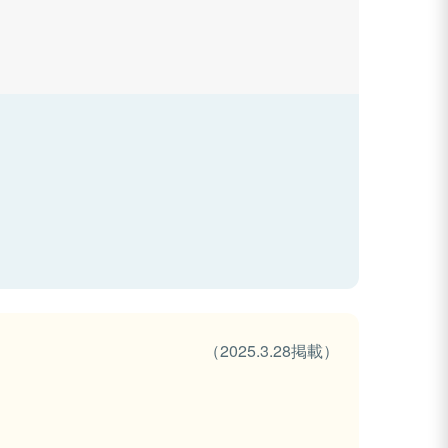
（2025.3.28掲載）