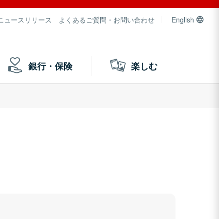
ニュースリリース
よくあるご質問・お問い合わせ
English
銀行・保険
楽しむ