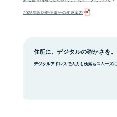
2025年度版郵便番号の変更案内
住所に、デジタルの確かさを。
デジタルアドレスで入力も検索もスムーズ