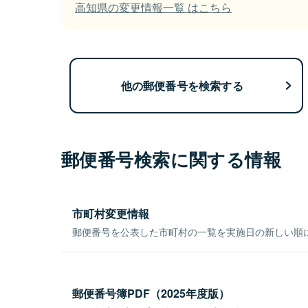
高知県の変更情報一覧 はこちら
他の郵便番号を検索する
郵便番号検索に関する情報
市町村変更情報
郵便番号を公表した市町村の一覧を実施日の新しい順
郵便番号簿PDF（2025年度版）