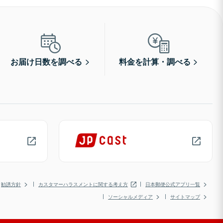
お届け日数を調べる
料金を計算・調べる
勧誘方針
カスタマーハラスメントに関する考え方
日本郵便公式アプリ一覧
ソーシャルメディア
サイトマップ