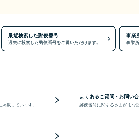
最近検索した郵便番号
事業
過去に検索した郵便番号をご覧いただけます。
事業
よくあるご質問・お問い合
に掲載しています。
郵便番号に関するさまざまな