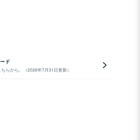
ード
らから。（2026年7月31日更新）