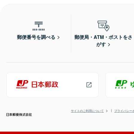
郵便番号を調べる
郵便局・ATM・ポストをさ
がす
サイトのご利用について
プライバシー