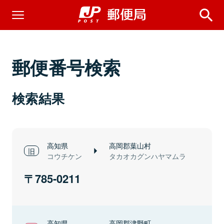
郵便番号検索
検索結果
高知県
高岡郡葉山村
コウチケン
タカオカグンハヤマムラ
785-0211
高知県
高岡郡津野町