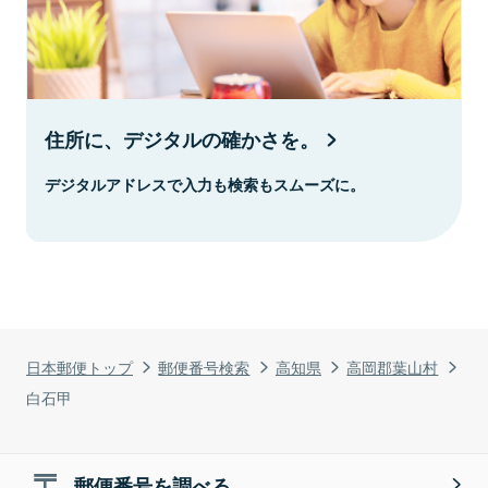
住所に、デジタルの確かさを。
デジタルアドレスで入力も検索もスムーズに。
日本郵便トップ
郵便番号検索
高知県
高岡郡葉山村
白石甲
郵便番号を調べる