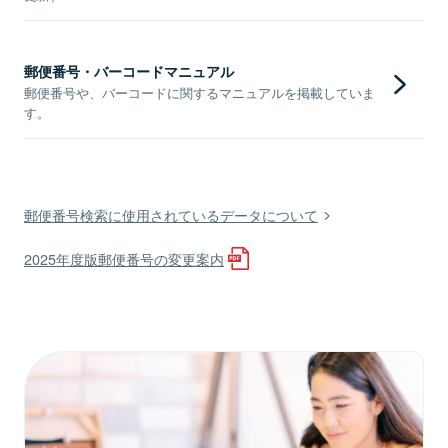
郵便番号・バーコードマニュアル
郵便番号や、バーコードに関するマニュアルを掲載していま
す。
郵便番号検索に使用されているデータについて
2025年度版郵便番号の変更案内