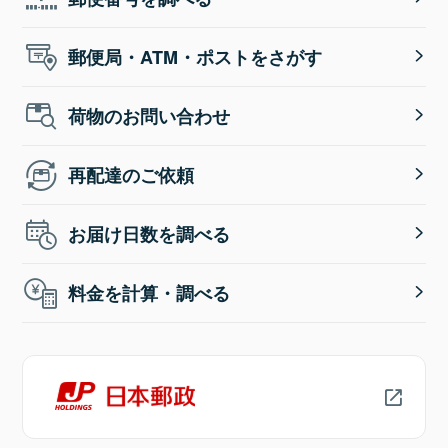
郵便局・ATM・ポストをさがす
荷物のお問い合わせ
再配達のご依頼
お届け日数を調べる
料金を計算・調べる