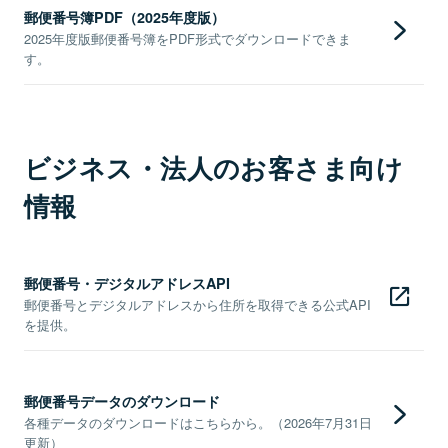
郵便番号簿PDF（2025年度版）
2025年度版郵便番号簿をPDF形式でダウンロードできま
す。
ビジネス・法人のお客さま向け
情報
郵便番号・デジタルアドレスAPI
郵便番号とデジタルアドレスから住所を取得できる公式API
を提供。
郵便番号データのダウンロード
各種データのダウンロードはこちらから。（2026年7月31日
更新）