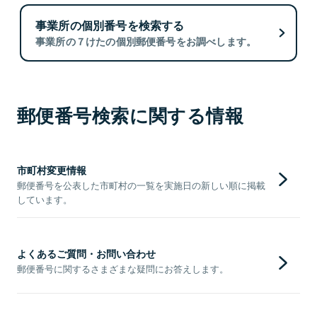
事業所の個別番号を検索する
事業所の７けたの個別郵便番号をお調べします。
郵便番号検索に関する情報
市町村変更情報
郵便番号を公表した市町村の一覧を実施日の新しい順に掲載
しています。
よくあるご質問・お問い合わせ
郵便番号に関するさまざまな疑問にお答えします。