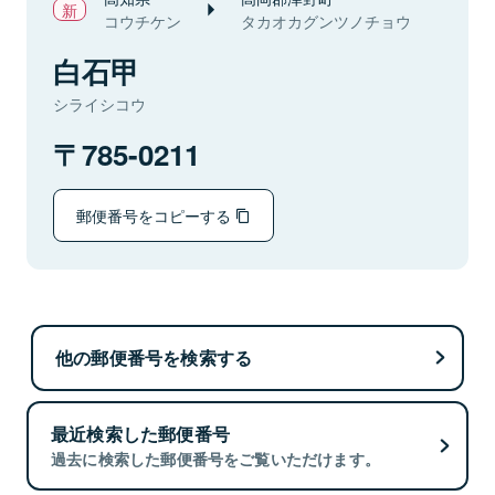
コウチケン
タカオカグンツノチョウ
白石甲
シライシコウ
785-0211
郵便番号をコピーする
他の郵便番号を検索する
最近検索した郵便番号
過去に検索した郵便番号をご覧いただけます。