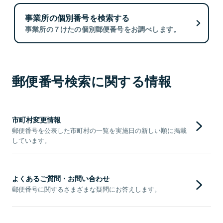
事業所の個別番号を検索する
事業所の７けたの個別郵便番号をお調べします。
郵便番号検索に関する情報
市町村変更情報
郵便番号を公表した市町村の一覧を実施日の新しい順に掲載
しています。
よくあるご質問・お問い合わせ
郵便番号に関するさまざまな疑問にお答えします。