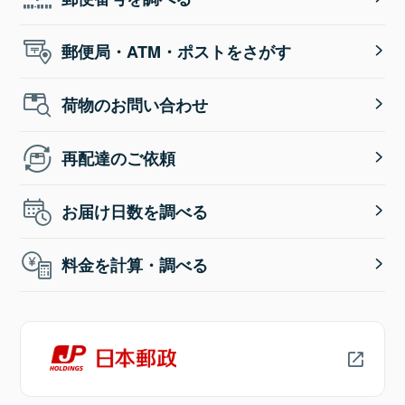
郵便局・ATM・ポストをさがす
荷物のお問い合わせ
再配達のご依頼
お届け日数を調べる
料金を計算・調べる