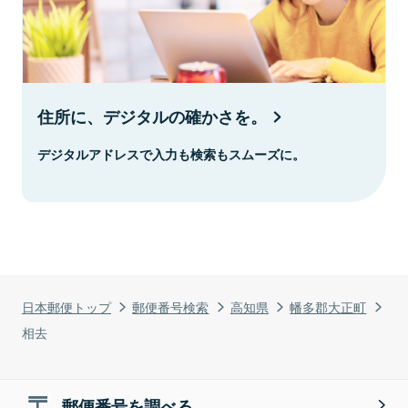
住所に、デジタルの確かさを。
デジタルアドレスで入力も検索もスムーズに。
日本郵便トップ
郵便番号検索
高知県
幡多郡大正町
相去
郵便番号を調べる