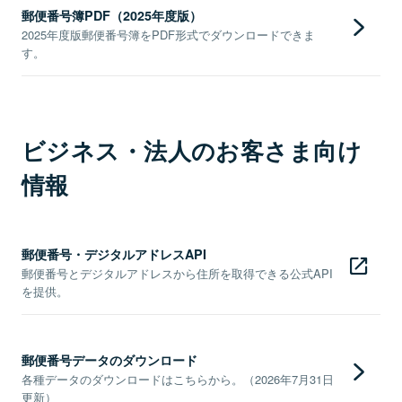
郵便番号簿PDF（2025年度版）
2025年度版郵便番号簿をPDF形式でダウンロードできま
す。
ビジネス・法人のお客さま向け
情報
郵便番号・デジタルアドレスAPI
郵便番号とデジタルアドレスから住所を取得できる公式API
を提供。
郵便番号データのダウンロード
各種データのダウンロードはこちらから。（2026年7月31日
更新）