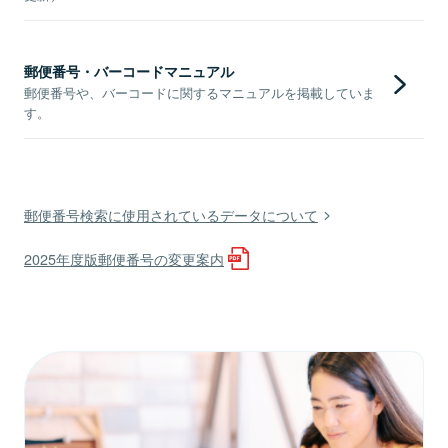
郵便番号・バーコードマニュアル
郵便番号や、バーコードに関するマニュアルを掲載していま
す。
郵便番号検索に使用されているデータについて
2025年度版郵便番号の変更案内