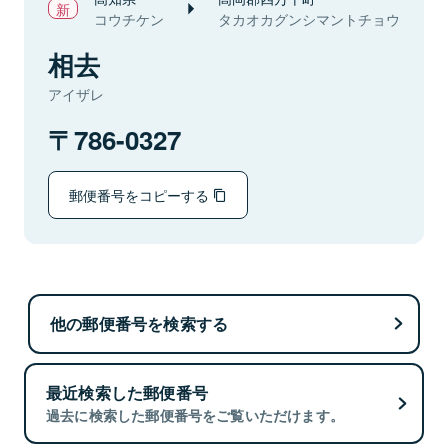
コウチケン
タカオカグンシマントチョウ
相去
アイザレ
786-0327
郵便番号をコピーする
他の郵便番号を検索する
最近検索した郵便番号
過去に検索した郵便番号をご覧いただけます。