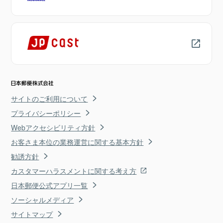
サイトのご利用について
プライバシーポリシー
Webアクセシビリティ方針
お客さま本位の業務運営に関する基本方針
勧誘方針
カスタマーハラスメントに関する考え方
日本郵便公式アプリ一覧
ソーシャルメディア
サイトマップ