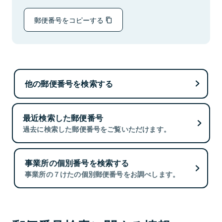
郵便番号をコピーする
他の郵便番号を検索する
最近検索した郵便番号
過去に検索した郵便番号をご覧いただけます。
事業所の個別番号を検索する
事業所の７けたの個別郵便番号をお調べします。