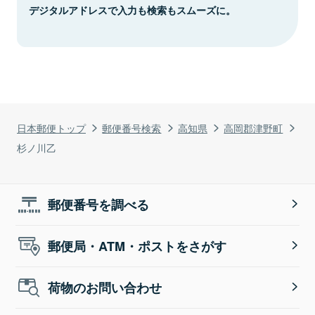
デジタルアドレスで入力も検索もスムーズに。
日本郵便トップ
郵便番号検索
高知県
高岡郡津野町
杉ノ川乙
郵便番号を調べる
郵便局・ATM・ポストをさがす
荷物のお問い合わせ