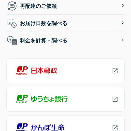
再配達のご依頼
お届け日数を調べる
料金を計算・調べる