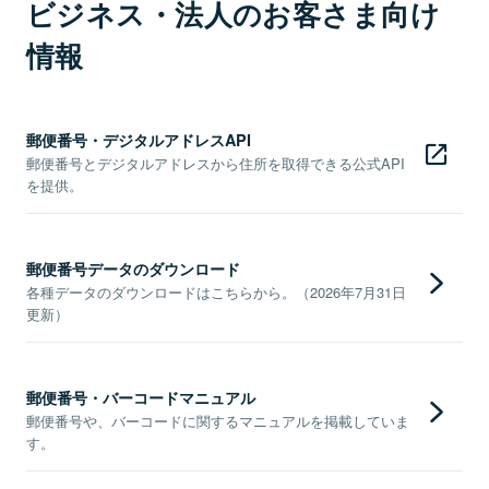
ビジネス・法人のお客さま向け
情報
郵便番号・デジタルアドレスAPI
郵便番号とデジタルアドレスから住所を取得できる公式API
を提供。
郵便番号データのダウンロード
各種データのダウンロードはこちらから。（2026年7月31日
更新）
郵便番号・バーコードマニュアル
郵便番号や、バーコードに関するマニュアルを掲載していま
す。