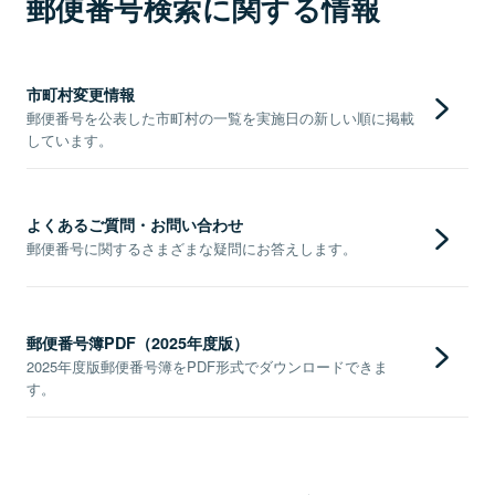
郵便番号検索に関する情報
市町村変更情報
郵便番号を公表した市町村の一覧を実施日の新しい順に掲載
しています。
よくあるご質問・お問い合わせ
郵便番号に関するさまざまな疑問にお答えします。
郵便番号簿PDF（2025年度版）
2025年度版郵便番号簿をPDF形式でダウンロードできま
す。