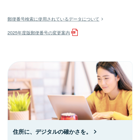
郵便番号検索に使用されているデータについて
2025年度版郵便番号の変更案内
住所に、デジタルの確かさを。