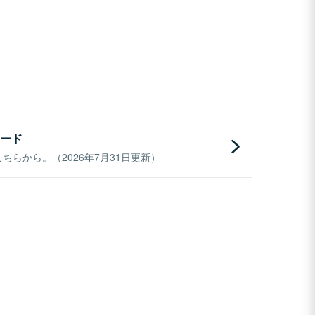
ード
らから。（2026年7月31日更新）