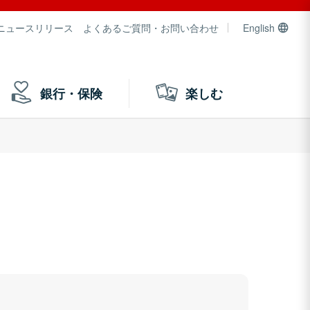
ニュースリリース
よくあるご質問・お問い合わせ
English
銀行・保険
楽しむ