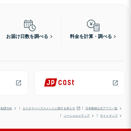
お届け日数を調べる
料金を計算・調べる
勧誘方針
カスタマーハラスメントに関する考え方
日本郵便公式アプリ一覧
ソーシャルメディア
サイトマップ