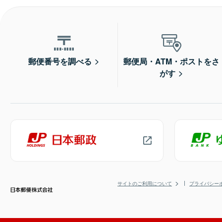
郵便番号を調べる
郵便局・ATM・ポストをさ
がす
サイトのご利用について
プライバシー