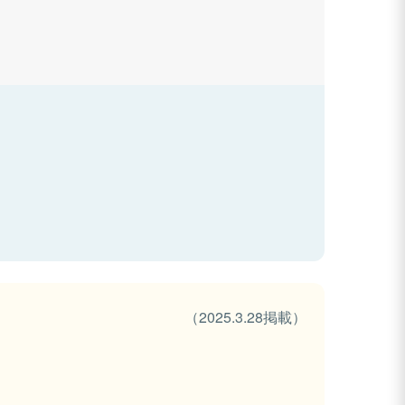
（2025.3.28掲載）