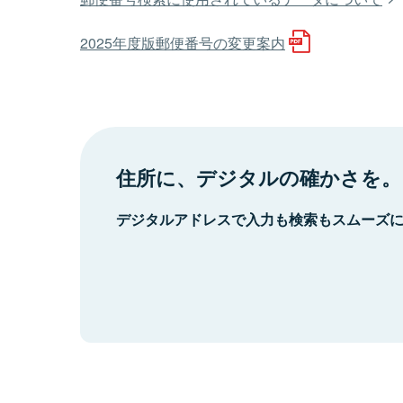
2025年度版郵便番号の変更案内
住所に、デジタルの確かさを。
デジタルアドレスで入力も検索もスムーズ