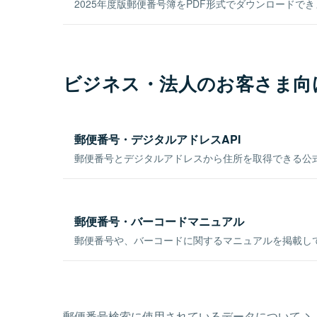
2025年度版郵便番号簿をPDF形式でダウンロードで
ビジネス・法人のお客さま向
郵便番号・デジタルアドレスAPI
郵便番号とデジタルアドレスから住所を取得できる公式
郵便番号・バーコードマニュアル
郵便番号や、バーコードに関するマニュアルを掲載し
郵便番号検索に使用されているデータについて