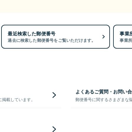
最近検索した郵便番号
事業
過去に検索した郵便番号をご覧いただけます。
事業
よくあるご質問・お問い合
に掲載しています。
郵便番号に関するさまざまな