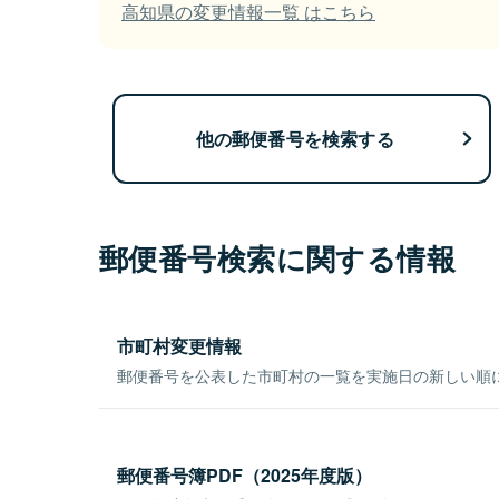
高知県の変更情報一覧 はこちら
他の郵便番号を検索する
郵便番号検索に関する情報
市町村変更情報
郵便番号を公表した市町村の一覧を実施日の新しい順
郵便番号簿PDF（2025年度版）