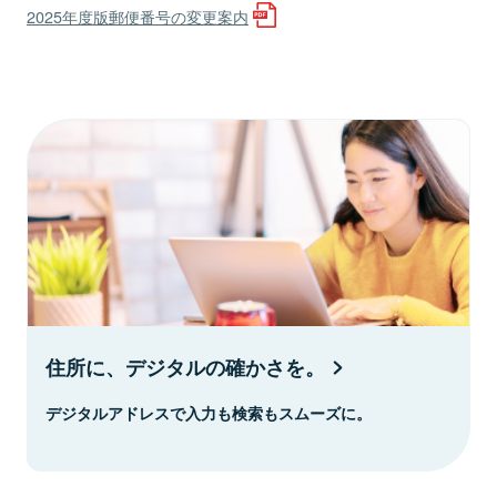
2025年度版郵便番号の変更案内
住所に、デジタルの確かさを。
デジタルアドレスで入力も検索もスムーズに。