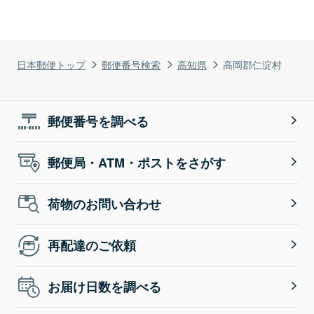
日本郵便トップ
郵便番号検索
高知県
高岡郡仁淀村
郵便番号を調べる
郵便局・ATM・ポストをさがす
荷物のお問い合わせ
再配達のご依頼
お届け日数を調べる