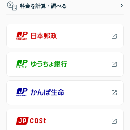
料金を計算・調べる