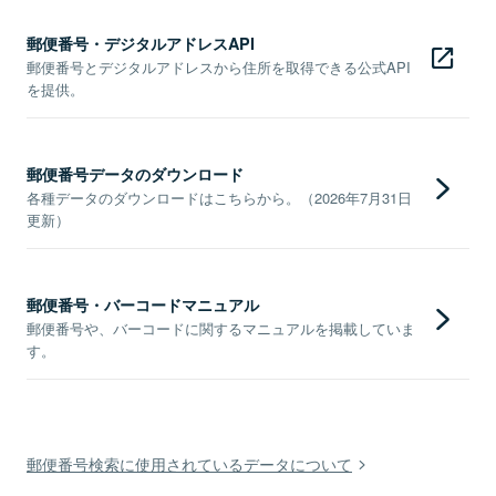
郵便番号・デジタルアドレスAPI
郵便番号とデジタルアドレスから住所を取得できる公式API
を提供。
郵便番号データのダウンロード
各種データのダウンロードはこちらから。（2026年7月31日
更新）
郵便番号・バーコードマニュアル
郵便番号や、バーコードに関するマニュアルを掲載していま
す。
郵便番号検索に使用されているデータについて