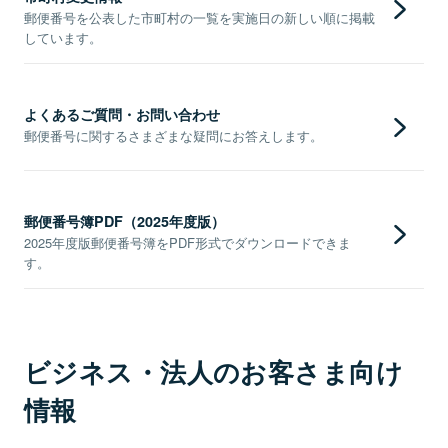
郵便番号を公表した市町村の一覧を実施日の新しい順に掲載
しています。
よくあるご質問・お問い合わせ
郵便番号に関するさまざまな疑問にお答えします。
郵便番号簿PDF（2025年度版）
2025年度版郵便番号簿をPDF形式でダウンロードできま
す。
ビジネス・法人のお客さま向け
情報