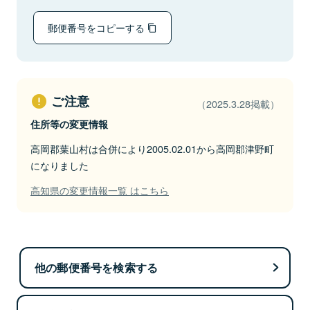
郵便番号をコピーする
ご注意
（2025.3.28掲載）
住所等の変更情報
高岡郡葉山村は合併により2005.02.01から高岡郡津野町
になりました
高知県の変更情報一覧 はこちら
他の郵便番号を検索する