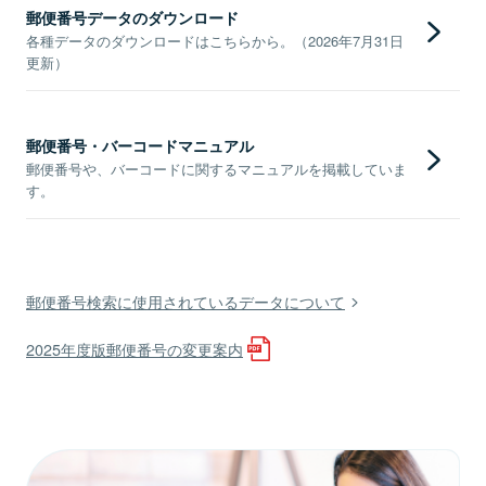
郵便番号データのダウンロード
各種データのダウンロードはこちらから。（2026年7月31日
更新）
郵便番号・バーコードマニュアル
郵便番号や、バーコードに関するマニュアルを掲載していま
す。
郵便番号検索に使用されているデータについて
2025年度版郵便番号の変更案内