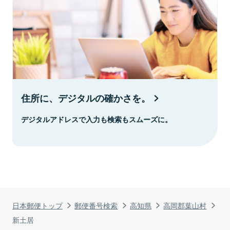
住所に、デジタルの確かさを。
デジタルアドレスで入力も検索もスムーズに。
日本郵便トップ
郵便番号検索
高知県
高岡郡葉山村
新土居