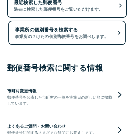
最近検索した郵便番号
過去に検索した郵便番号をご覧いただけます。
事業所の個別番号を検索する
事業所の７けたの個別郵便番号をお調べします。
郵便番号検索に関する情報
市町村変更情報
郵便番号を公表した市町村の一覧を実施日の新しい順に掲載
しています。
よくあるご質問・お問い合わせ
郵便番号に関するさまざまな疑問にお答えします。