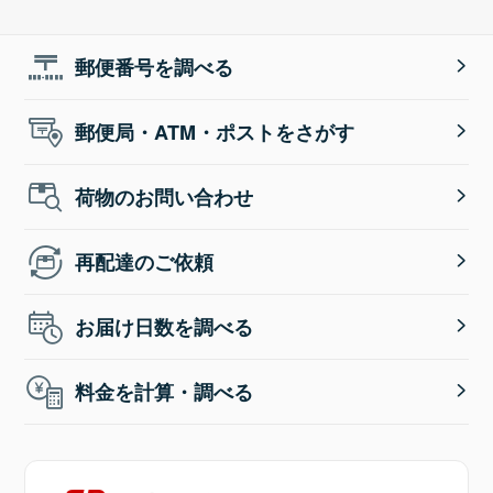
郵便番号を調べる
郵便局・ATM・ポストをさがす
荷物のお問い合わせ
再配達のご依頼
お届け日数を調べる
料金を計算・調べる