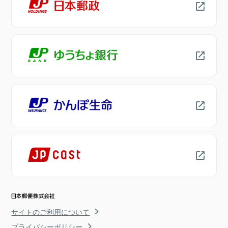
サイトのご利用について
プライバシーポリシー