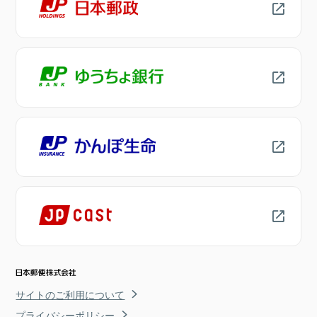
サイトのご利用について
プライバシーポリシー