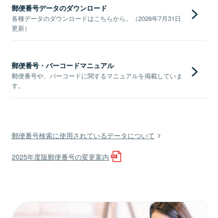
郵便番号データのダウンロード
各種データのダウンロードはこちらから。（2026年7月31日
更新）
郵便番号・バーコードマニュアル
郵便番号や、バーコードに関するマニュアルを掲載していま
す。
郵便番号検索に使用されているデータについて
2025年度版郵便番号の変更案内