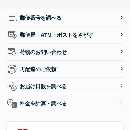
郵便番号を調べる
郵便局・ATM・ポストをさがす
荷物のお問い合わせ
再配達のご依頼
お届け日数を調べる
料金を計算・調べる