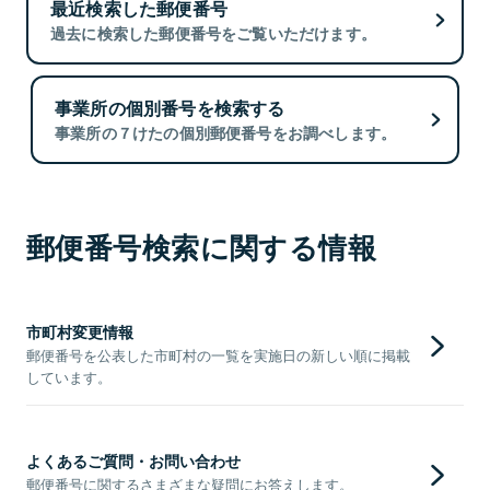
最近検索した郵便番号
過去に検索した郵便番号をご覧いただけます。
事業所の個別番号を検索する
事業所の７けたの個別郵便番号をお調べします。
郵便番号検索に関する情報
市町村変更情報
郵便番号を公表した市町村の一覧を実施日の新しい順に掲載
しています。
よくあるご質問・お問い合わせ
郵便番号に関するさまざまな疑問にお答えします。