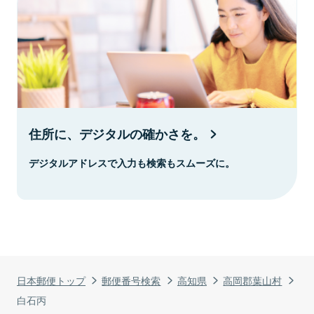
住所に、デジタルの確かさを。
デジタルアドレスで入力も検索もスムーズに。
日本郵便トップ
郵便番号検索
高知県
高岡郡葉山村
白石丙