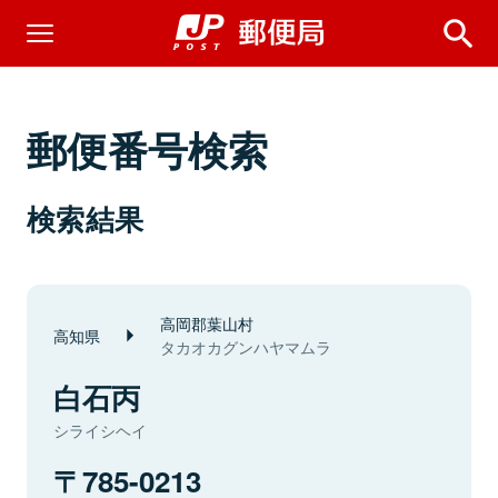
郵便番号検索
検索結果
高岡郡葉山村
高知県
タカオカグンハヤマムラ
白石丙
シライシヘイ
785-0213