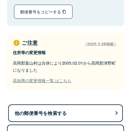
郵便番号をコピーする
ご注意
（2025.3.28掲載）
住所等の変更情報
高岡郡葉山村は合併により2005.02.01から高岡郡津野町
になりました
高知県の変更情報一覧 はこちら
他の郵便番号を検索する