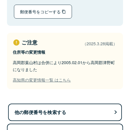
郵便番号をコピーする
ご注意
（2025.3.28掲載）
住所等の変更情報
高岡郡葉山村は合併により2005.02.01から高岡郡津野町
になりました
高知県の変更情報一覧 はこちら
他の郵便番号を検索する