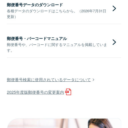
郵便番号データのダウンロード
各種データのダウンロードはこちらから。（2026年7月31日
更新）
郵便番号・バーコードマニュアル
郵便番号や、バーコードに関するマニュアルを掲載していま
す。
郵便番号検索に使用されているデータについて
2025年度版郵便番号の変更案内