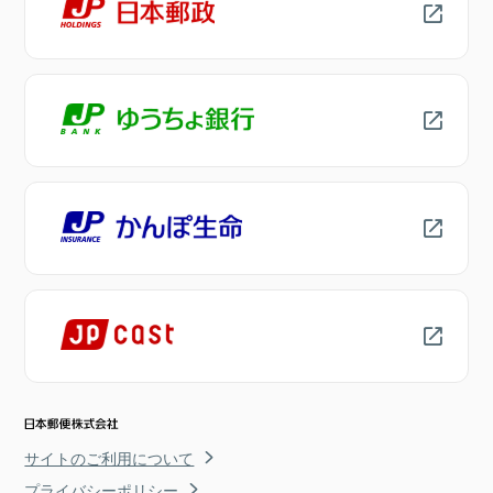
サイトのご利用について
プライバシーポリシー