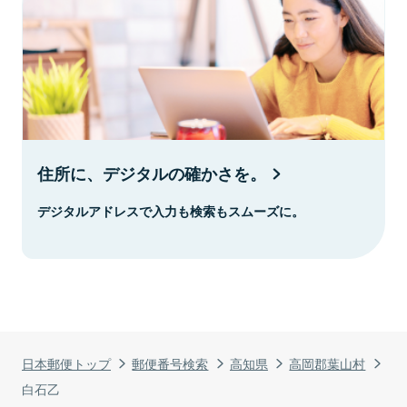
住所に、デジタルの確かさを。
デジタルアドレスで入力も検索もスムーズに。
日本郵便トップ
郵便番号検索
高知県
高岡郡葉山村
白石乙