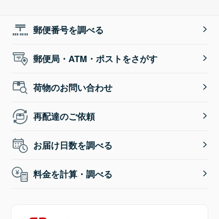
郵便番号を調べる
郵便局・ATM・ポストをさがす
荷物のお問い合わせ
再配達のご依頼
お届け日数を調べる
料金を計算・調べる