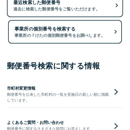
最近検索した郵便番号
過去に検索した郵便番号をご覧いただけます。
事業所の個別番号を検索する
事業所の７けたの個別郵便番号をお調べします。
郵便番号検索に関する情報
市町村変更情報
郵便番号を公表した市町村の一覧を実施日の新しい順に掲載
しています。
よくあるご質問・お問い合わせ
郵便番号に関するさまざまな疑問にお答えします。