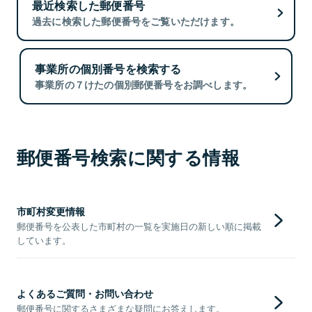
最近検索した郵便番号
過去に検索した郵便番号をご覧いただけます。
事業所の個別番号を検索する
事業所の７けたの個別郵便番号をお調べします。
郵便番号検索に関する情報
市町村変更情報
郵便番号を公表した市町村の一覧を実施日の新しい順に掲載
しています。
よくあるご質問・お問い合わせ
郵便番号に関するさまざまな疑問にお答えします。