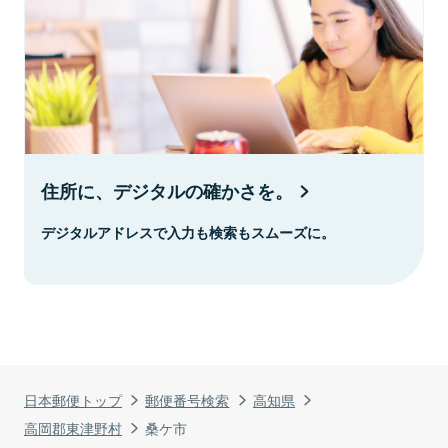
住所に、デジタルの確かさを。
デジタルアドレスで入力も検索もスムーズに。
日本郵便トップ
郵便番号検索
高知県
高岡郡東津野村
桑ケ市