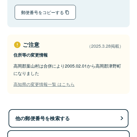
郵便番号をコピーする
ご注意
（2025.3.28掲載）
住所等の変更情報
高岡郡葉山村は合併により2005.02.01から高岡郡津野町
になりました
高知県の変更情報一覧 はこちら
他の郵便番号を検索する