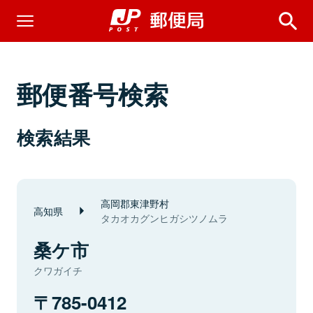
郵便番号検索
検索結果
高岡郡東津野村
高知県
タカオカグンヒガシツノムラ
桑ケ市
クワガイチ
785-0412