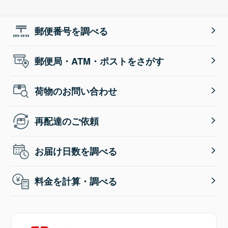
郵便番号を調べる
郵便局・ATM・ポストをさがす
荷物のお問い合わせ
再配達のご依頼
お届け日数を調べる
料金を計算・調べる