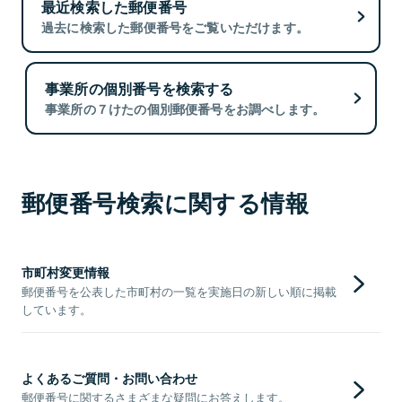
最近検索した郵便番号
過去に検索した郵便番号をご覧いただけます。
事業所の個別番号を検索する
事業所の７けたの個別郵便番号をお調べします。
郵便番号検索に関する情報
市町村変更情報
郵便番号を公表した市町村の一覧を実施日の新しい順に掲載
しています。
よくあるご質問・お問い合わせ
郵便番号に関するさまざまな疑問にお答えします。