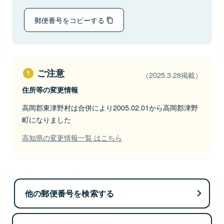
郵便番号をコピーする
ご注意
（2025.3.28掲載）
住所等の変更情報
高岡郡東津野村は合併により2005.02.01から高岡郡津野
町になりました
高知県の変更情報一覧 はこちら
他の郵便番号を検索する