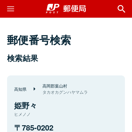
郵便番号検索
検索結果
高岡郡葉山村
高知県
タカオカグンハヤマムラ
姫野々
ヒメノノ
785-0202