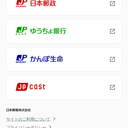
サイトのご利用について
プライバシーポリシー