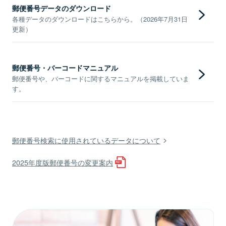
郵便番号データのダウンロード
各種データのダウンロードはこちらから。（2026年7月31日
更新）
郵便番号・バーコードマニュアル
郵便番号や、バーコードに関するマニュアルを掲載していま
す。
郵便番号検索に使用されているデータについて
2025年度版郵便番号の変更案内