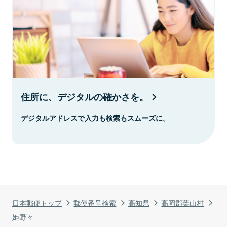
住所に、デジタルの確かさを。
デジタルアドレスで入力も検索もスムーズに。
日本郵便トップ
郵便番号検索
高知県
高岡郡葉山村
姫野々