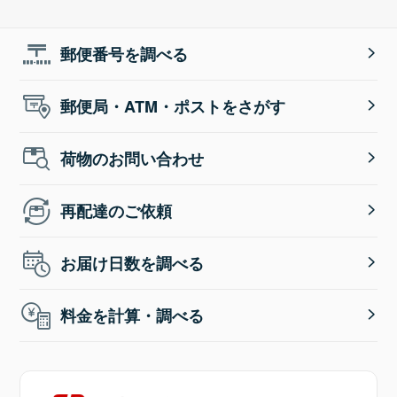
郵便番号を調べる
郵便局・ATM・ポストをさがす
荷物のお問い合わせ
再配達のご依頼
お届け日数を調べる
料金を計算・調べる