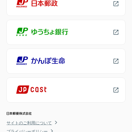
サイトのご利用について
プライバシーポリシー