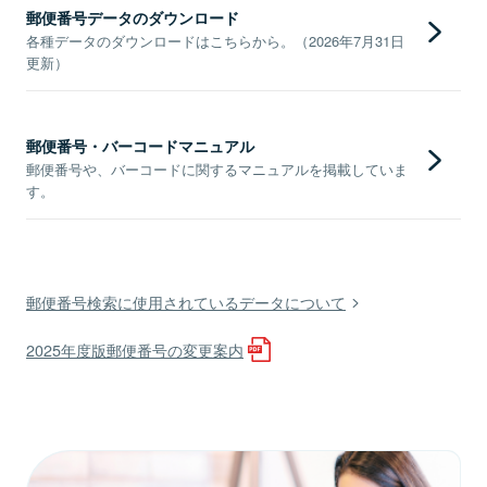
郵便番号データのダウンロード
各種データのダウンロードはこちらから。（2026年7月31日
更新）
郵便番号・バーコードマニュアル
郵便番号や、バーコードに関するマニュアルを掲載していま
す。
郵便番号検索に使用されているデータについて
2025年度版郵便番号の変更案内