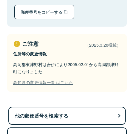
郵便番号をコピーする
ご注意
（2025.3.28掲載）
住所等の変更情報
高岡郡東津野村は合併により2005.02.01から高岡郡津野
町になりました
高知県の変更情報一覧 はこちら
他の郵便番号を検索する