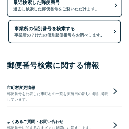
最近検索した郵便番号
過去に検索した郵便番号をご覧いただけます。
事業所の個別番号を検索する
事業所の７けたの個別郵便番号をお調べします。
郵便番号検索に関する情報
市町村変更情報
郵便番号を公表した市町村の一覧を実施日の新しい順に掲載
しています。
よくあるご質問・お問い合わせ
郵便番号に関するさまざまな疑問にお答えします。