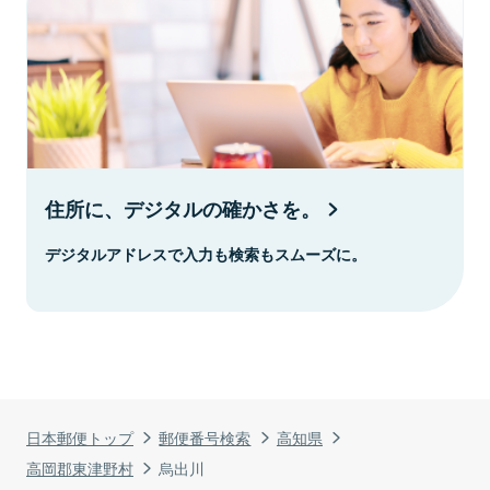
住所に、デジタルの確かさを。
デジタルアドレスで入力も検索もスムーズに。
日本郵便トップ
郵便番号検索
高知県
高岡郡東津野村
烏出川