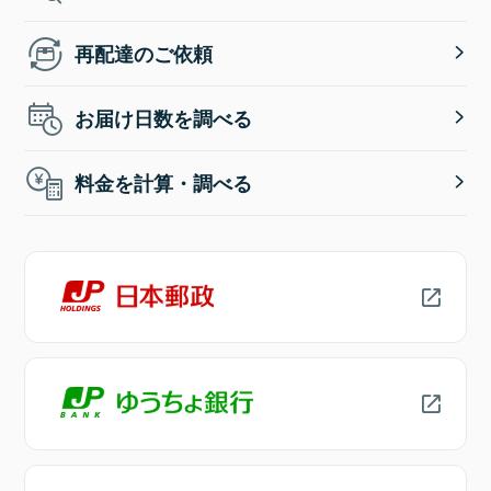
再配達のご依頼
お届け日数を調べる
料金を計算・調べる