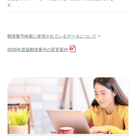
す。
郵便番号検索に使用されているデータについて
2025年度版郵便番号の変更案内