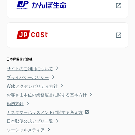
サイトのご利用について
プライバシーポリシー
Webアクセシビリティ方針
お客さま本位の業務運営に関する基本方針
勧誘方針
カスタマーハラスメントに関する考え方
日本郵便公式アプリ一覧
ソーシャルメディア