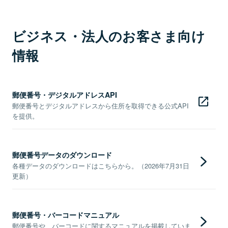
ビジネス・法人のお客さま向け
情報
郵便番号・デジタルアドレスAPI
郵便番号とデジタルアドレスから住所を取得できる公式API
を提供。
郵便番号データのダウンロード
各種データのダウンロードはこちらから。（2026年7月31日
更新）
郵便番号・バーコードマニュアル
郵便番号や、バーコードに関するマニュアルを掲載していま