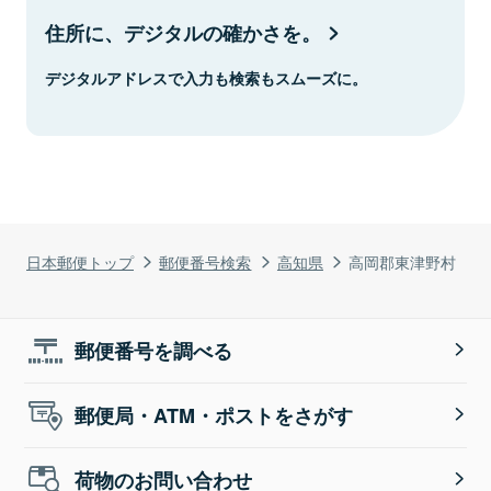
住所に、デジタルの確かさを。
デジタルアドレスで入力も検索もスムーズに。
日本郵便トップ
郵便番号検索
高知県
高岡郡東津野村
郵便番号を調べる
郵便局・ATM・ポストをさがす
荷物のお問い合わせ