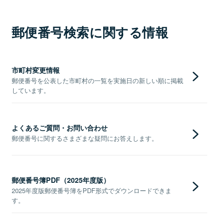
郵便番号検索に関する情報
市町村変更情報
郵便番号を公表した市町村の一覧を実施日の新しい順に掲載
しています。
よくあるご質問・お問い合わせ
郵便番号に関するさまざまな疑問にお答えします。
郵便番号簿PDF（2025年度版）
2025年度版郵便番号簿をPDF形式でダウンロードできま
す。