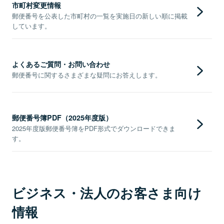
市町村変更情報
郵便番号を公表した市町村の一覧を実施日の新しい順に掲載
しています。
よくあるご質問・お問い合わせ
郵便番号に関するさまざまな疑問にお答えします。
郵便番号簿PDF（2025年度版）
2025年度版郵便番号簿をPDF形式でダウンロードできま
す。
ビジネス・法人のお客さま向け
情報