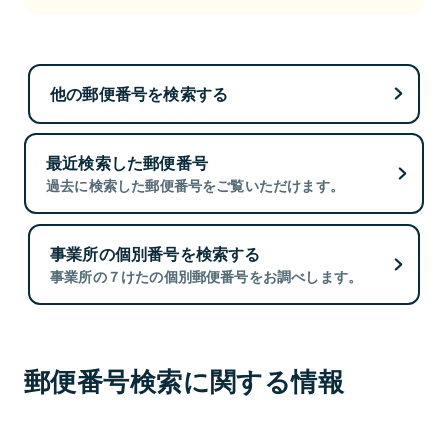
他の郵便番号を検索する
最近検索した郵便番号
過去に検索した郵便番号をご覧いただけます。
事業所の個別番号を検索する
事業所の７けたの個別郵便番号をお調べします。
郵便番号検索に関する情報