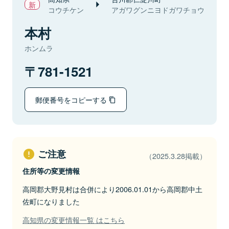
コウチケン
アガワグンニヨドガワチョウ
本村
ホンムラ
781-1521
郵便番号をコピーする
ご注意
（2025.3.28掲載）
住所等の変更情報
高岡郡大野見村は合併により2006.01.01から高岡郡中土
佐町になりました
高知県の変更情報一覧 はこちら