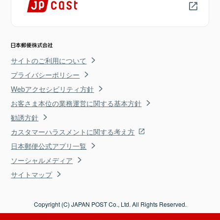
サイトのご利用について
プライバシーポリシー
Webアクセシビリティ方針
お客さま本位の業務運営に関する基本方針
勧誘方針
カスタマーハラスメントに関する考え方
日本郵便公式アプリ一覧
ソーシャルメディア
サイトマップ
Copyright (C) JAPAN POST Co., Ltd. All Rights Reserved.