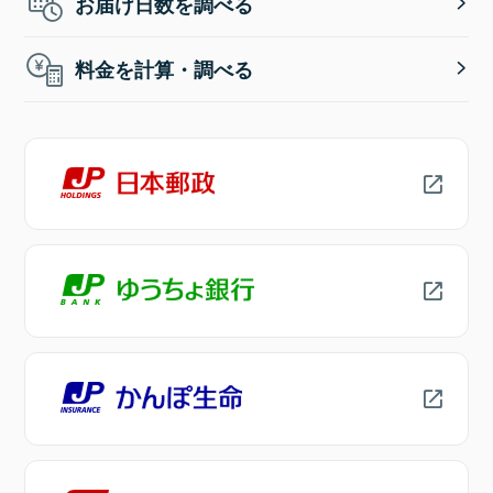
お届け日数を調べる
料金を計算・調べる