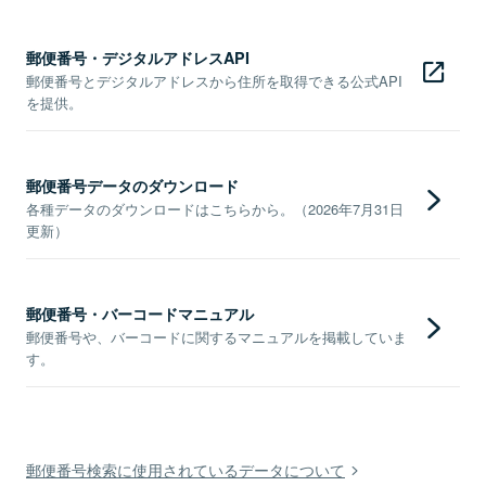
郵便番号・デジタルアドレスAPI
郵便番号とデジタルアドレスから住所を取得できる公式API
を提供。
郵便番号データのダウンロード
各種データのダウンロードはこちらから。（2026年7月31日
更新）
郵便番号・バーコードマニュアル
郵便番号や、バーコードに関するマニュアルを掲載していま
す。
郵便番号検索に使用されているデータについて