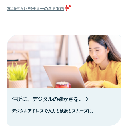
2025年度版郵便番号の変更案内
住所に、デジタルの確かさを。
デジタルアドレスで入力も検索もスムーズに。