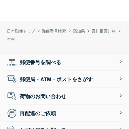
日本郵便トップ
郵便番号検索
高知県
吾川郡吾川村
本村
郵便番号を調べる
郵便局・ATM・ポストをさがす
荷物のお問い合わせ
再配達のご依頼