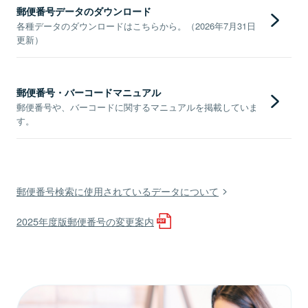
郵便番号データのダウンロード
各種データのダウンロードはこちらから。（2026年7月31日
更新）
郵便番号・バーコードマニュアル
郵便番号や、バーコードに関するマニュアルを掲載していま
す。
郵便番号検索に使用されているデータについて
2025年度版郵便番号の変更案内