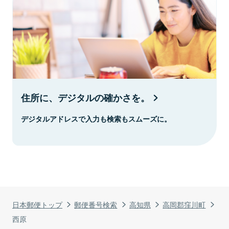
住所に、デジタルの確かさを。
デジタルアドレスで入力も検索もスムーズに。
日本郵便トップ
郵便番号検索
高知県
高岡郡窪川町
西原