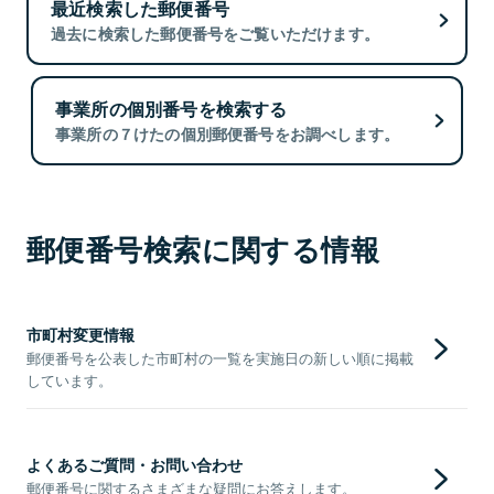
最近検索した郵便番号
過去に検索した郵便番号をご覧いただけます。
事業所の個別番号を検索する
事業所の７けたの個別郵便番号をお調べします。
郵便番号検索に関する情報
市町村変更情報
郵便番号を公表した市町村の一覧を実施日の新しい順に掲載
しています。
よくあるご質問・お問い合わせ
郵便番号に関するさまざまな疑問にお答えします。