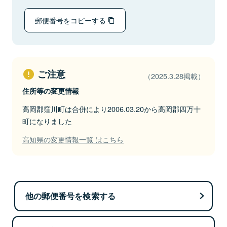
郵便番号をコピーする
ご注意
（2025.3.28掲載）
住所等の変更情報
高岡郡窪川町は合併により2006.03.20から高岡郡四万十
町になりました
高知県の変更情報一覧 はこちら
他の郵便番号を検索する