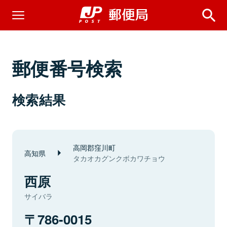
郵便番号検索
検索結果
高岡郡窪川町
高知県
タカオカグンクボカワチョウ
西原
サイバラ
786-0015