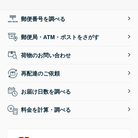
郵便番号を調べる
郵便局・ATM・ポストをさがす
荷物のお問い合わせ
再配達のご依頼
お届け日数を調べる
料金を計算・調べる