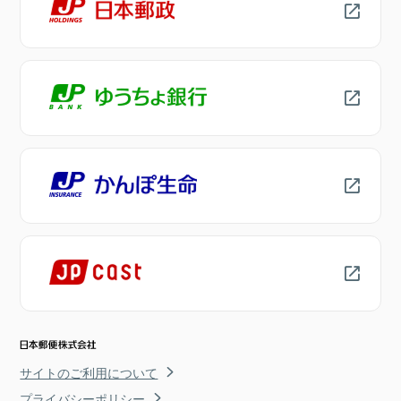
サイトのご利用について
プライバシーポリシー