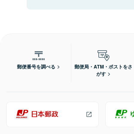
郵便番号を調べる
郵便局・ATM・ポストをさ
がす