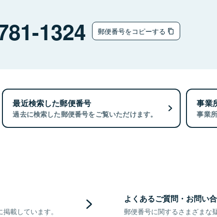
781-1324
郵便番号をコピーする
最近検索した郵便番号
事業
過去に検索した郵便番号をご覧いただけます。
事業
よくあるご質問・お問い合
に掲載しています。
郵便番号に関するさまざまな