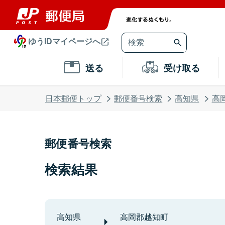
ゆうIDマイページへ
送る
受け取る
日本郵便トップ
郵便番号検索
高知県
高
郵便番号検索
検索結果
高知県
高岡郡越知町