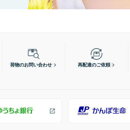
荷物のお問い合わせ
再配達のご依頼