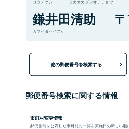
コウチケン
タカオカグンオチチョウ
鎌井田清助
カマイダセイスケ
他の郵便番号を検索する
郵便番号検索に関する情報
市町村変更情報
郵便番号を公表した市町村の一覧を実施日の新しい順