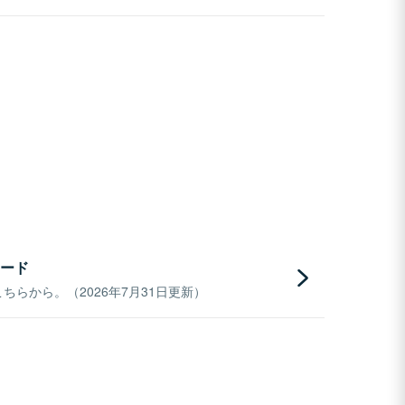
ード
らから。（2026年7月31日更新）