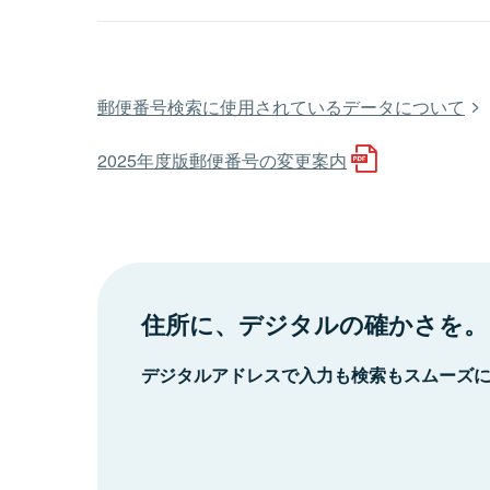
郵便番号検索に使用されているデータについて
2025年度版郵便番号の変更案内
住所に、デジタルの確かさを。
デジタルアドレスで入力も検索もスムーズ