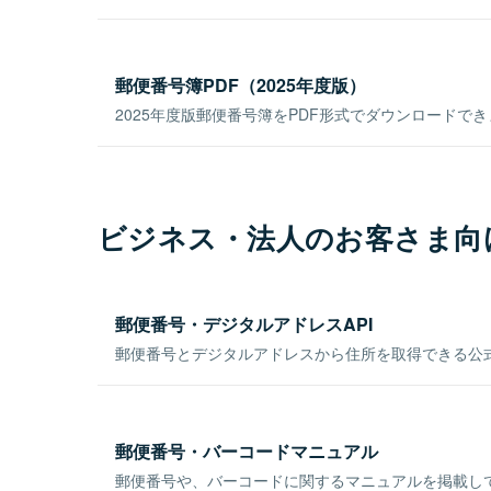
郵便番号簿PDF（2025年度版）
2025年度版郵便番号簿をPDF形式でダウンロードで
ビジネス・法人のお客さま向
郵便番号・デジタルアドレスAPI
郵便番号とデジタルアドレスから住所を取得できる公式
郵便番号・バーコードマニュアル
郵便番号や、バーコードに関するマニュアルを掲載し