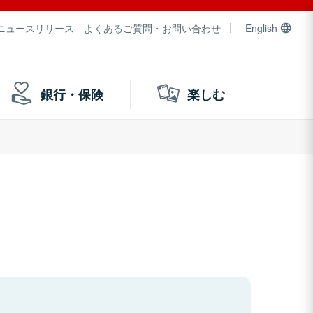
ニュースリリース
よくあるご質問・お問い合わせ
English
銀行・保険
楽しむ