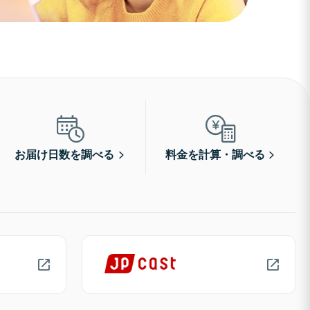
お届け日数を調べる
料金を計算・調べる