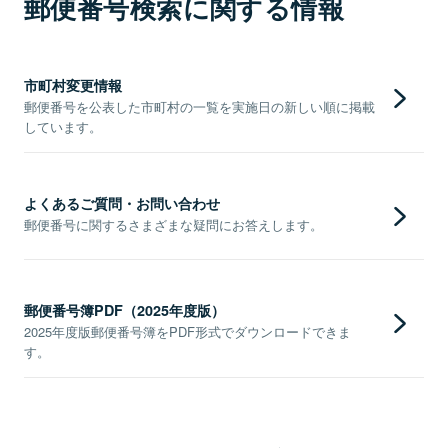
郵便番号検索に関する情報
市町村変更情報
郵便番号を公表した市町村の一覧を実施日の新しい順に掲載
しています。
よくあるご質問・お問い合わせ
郵便番号に関するさまざまな疑問にお答えします。
郵便番号簿PDF（2025年度版）
2025年度版郵便番号簿をPDF形式でダウンロードできま
す。