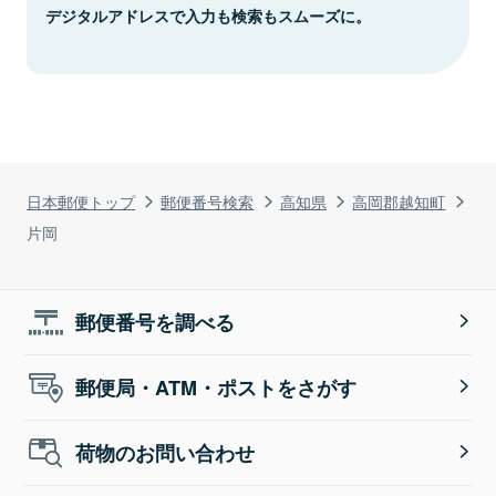
デジタルアドレスで入力も検索もスムーズに。
日本郵便トップ
郵便番号検索
高知県
高岡郡越知町
片岡
郵便番号を調べる
郵便局・ATM・ポストをさがす
荷物のお問い合わせ