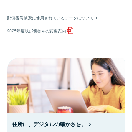
郵便番号検索に使用されているデータについて
2025年度版郵便番号の変更案内
住所に、デジタルの確かさを。