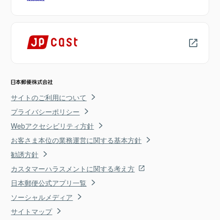
サイトのご利用について
プライバシーポリシー
Webアクセシビリティ方針
お客さま本位の業務運営に関する基本方針
勧誘方針
カスタマーハラスメントに関する考え方
日本郵便公式アプリ一覧
ソーシャルメディア
サイトマップ