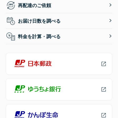
再配達のご依頼
お届け日数を調べる
料金を計算・調べる