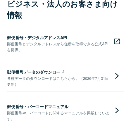
ビジネス・法人のお客さま向け
情報
郵便番号・デジタルアドレスAPI
郵便番号とデジタルアドレスから住所を取得できる公式API
を提供。
郵便番号データのダウンロード
各種データのダウンロードはこちらから。（2026年7月31日
更新）
郵便番号・バーコードマニュアル
郵便番号や、バーコードに関するマニュアルを掲載していま
す。