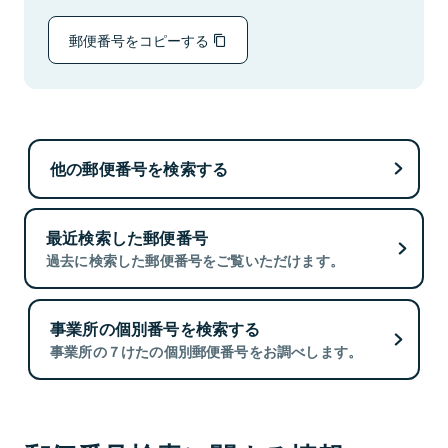
郵便番号をコピーする
他の郵便番号を検索する
最近検索した郵便番号
過去に検索した郵便番号をご覧いただけます。
事業所の個別番号を検索する
事業所の７けたの個別郵便番号をお調べします。