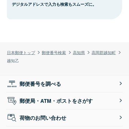
デジタルアドレスで入力も検索もスムーズに。
日本郵便トップ
郵便番号検索
高知県
高岡郡越知町
越知乙
郵便番号を調べる
郵便局・ATM・ポストをさがす
荷物のお問い合わせ