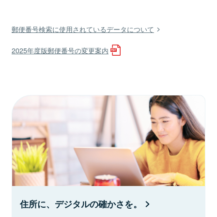
郵便番号検索に使用されているデータについて
2025年度版郵便番号の変更案内
住所に、デジタルの確かさを。