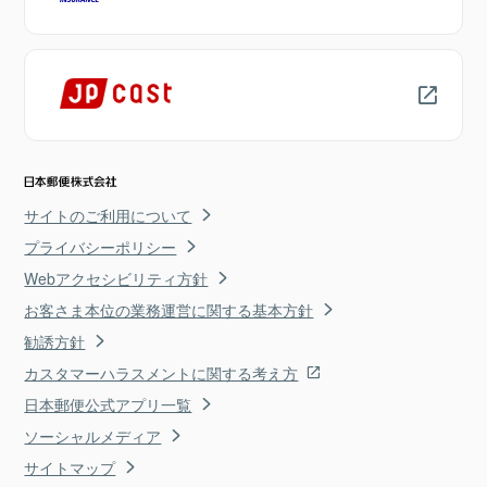
サイトのご利用について
プライバシーポリシー
Webアクセシビリティ方針
お客さま本位の業務運営に関する基本方針
勧誘方針
カスタマーハラスメントに関する考え方
日本郵便公式アプリ一覧
ソーシャルメディア
サイトマップ