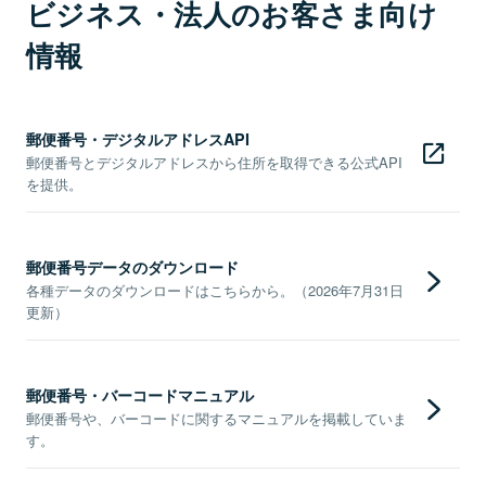
ビジネス・法人のお客さま向け
情報
郵便番号・デジタルアドレスAPI
郵便番号とデジタルアドレスから住所を取得できる公式API
を提供。
郵便番号データのダウンロード
各種データのダウンロードはこちらから。（2026年7月31日
更新）
郵便番号・バーコードマニュアル
郵便番号や、バーコードに関するマニュアルを掲載していま
す。