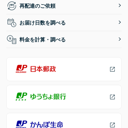
再配達のご依頼
お届け日数を調べる
料金を計算・調べる