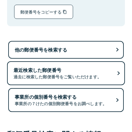
郵便番号をコピーする
他の郵便番号を検索する
最近検索した郵便番号
過去に検索した郵便番号をご覧いただけます。
事業所の個別番号を検索する
事業所の７けたの個別郵便番号をお調べします。