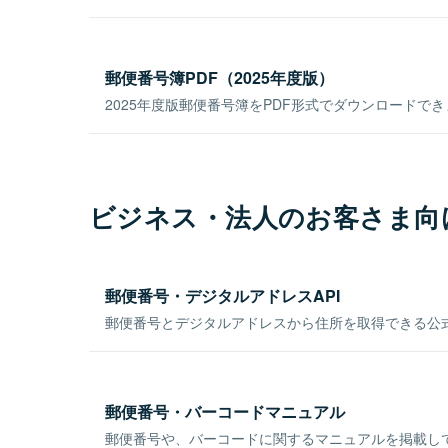
郵便番号簿PDF（2025年度版）
2025年度版郵便番号簿をPDF形式でダウンロードで
ビジネス・法人のお客さま向
郵便番号・デジタルアドレスAPI
郵便番号とデジタルアドレスから住所を取得できる公式
郵便番号・バーコードマニュアル
郵便番号や、バーコードに関するマニュアルを掲載し