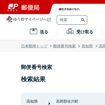
ゆうIDマイページへ
送る
受け取る
日本郵便トップ
郵便番号検索
高知県
高
郵便番号検索
検索結果
高知県
高岡郡佐川町