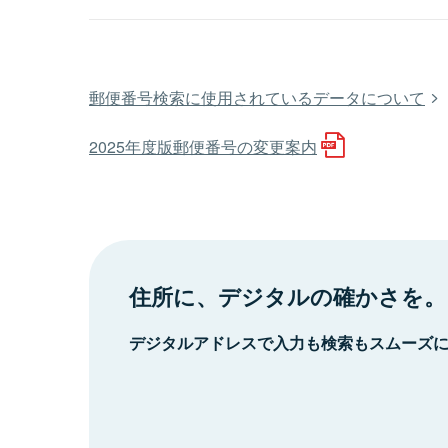
郵便番号検索に使用されているデータについて
2025年度版郵便番号の変更案内
住所に、デジタルの確かさを。
デジタルアドレスで入力も検索もスムーズ