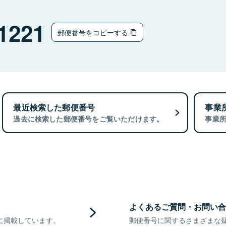
1221
郵便番号をコピーする
最近検索した郵便番号
事業
過去に検索した郵便番号をご覧いただけます。
事業
よくあるご質問・お問い合
に掲載しています。
郵便番号に関するさまざまな