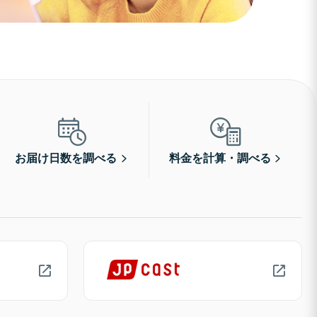
お届け日数を調べる
料金を計算・調べる