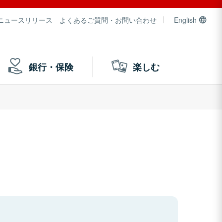
ニュースリリース
よくあるご質問・お問い合わせ
English
銀行・保険
楽しむ