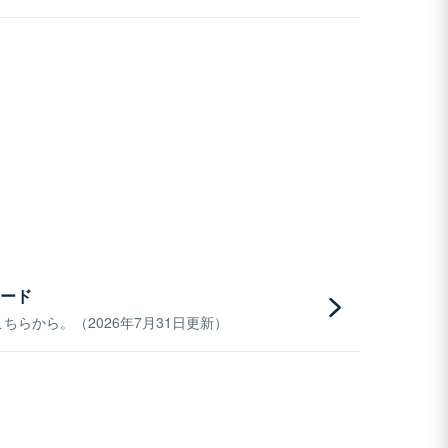
ード
らから。（2026年7月31日更新）