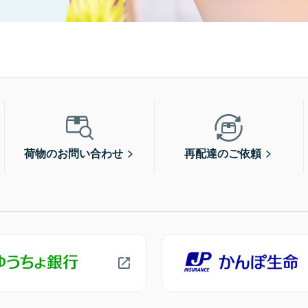
荷物のお問い合わせ
再配達のご依頼