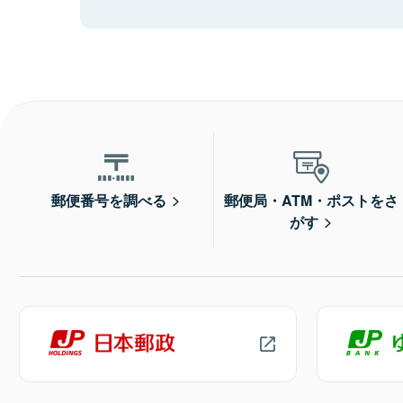
郵便番号を調べる
郵便局・ATM・ポストをさ
がす