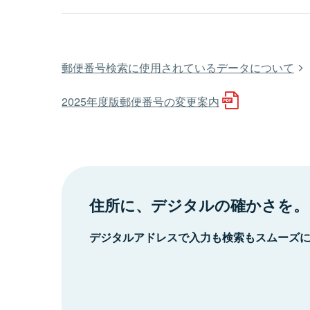
郵便番号検索に使用されているデータについて
2025年度版郵便番号の変更案内
住所に、デジタルの確かさを。
デジタルアドレスで入力も検索もスムーズ