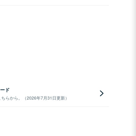
ード
らから。（2026年7月31日更新）