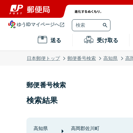
ゆうIDマイページへ
送る
受け取る
日本郵便トップ
郵便番号検索
高知県
高
郵便番号検索
検索結果
高知県
高岡郡佐川町