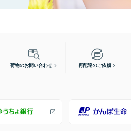
荷物のお問い合わせ
再配達のご依頼