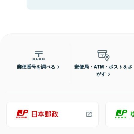
郵便番号を調べる
郵便局・ATM・ポストをさ
がす