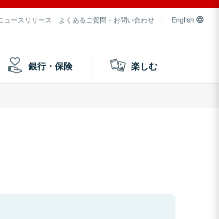
ニュースリリース
よくあるご質問・お問い合わせ
English
銀行・保険
楽しむ