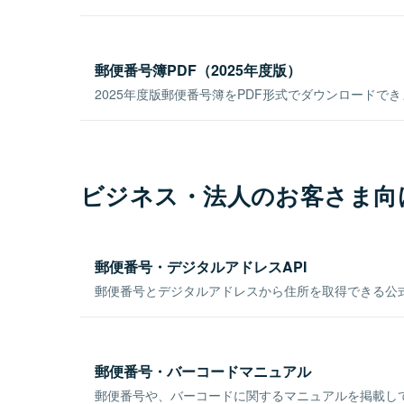
郵便番号簿PDF（2025年度版）
2025年度版郵便番号簿をPDF形式でダウンロードで
ビジネス・法人のお客さま向
郵便番号・デジタルアドレスAPI
郵便番号とデジタルアドレスから住所を取得できる公式
郵便番号・バーコードマニュアル
郵便番号や、バーコードに関するマニュアルを掲載し