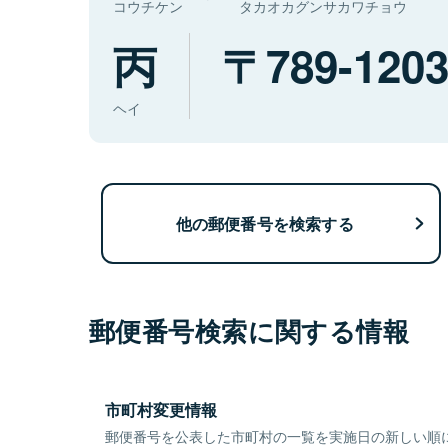
コウチケン
タカオカグンサカワチョウ
丙
789-120
ヘイ
他の郵便番号を検索する
郵便番号検索に関する情報
市町村変更情報
郵便番号を公表した市町村の一覧を実施日の新しい順