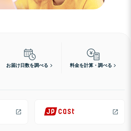
お届け日数を調べる
料金を計算・調べる