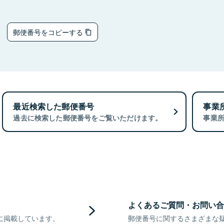
3
郵便番号をコピーする
最近検索した郵便番号
事業
過去に検索した郵便番号をご覧いただけます。
事業
よくあるご質問・お問い合
に掲載しています。
郵便番号に関するさまざまな