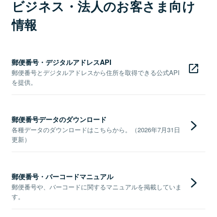
ビジネス・法人のお客さま向け
情報
郵便番号・デジタルアドレスAPI
郵便番号とデジタルアドレスから住所を取得できる公式API
を提供。
郵便番号データのダウンロード
各種データのダウンロードはこちらから。（2026年7月31日
更新）
郵便番号・バーコードマニュアル
郵便番号や、バーコードに関するマニュアルを掲載していま
す。