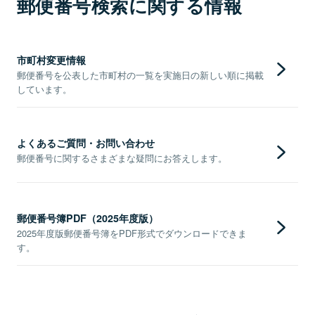
郵便番号検索に関する情報
市町村変更情報
郵便番号を公表した市町村の一覧を実施日の新しい順に掲載
しています。
よくあるご質問・お問い合わせ
郵便番号に関するさまざまな疑問にお答えします。
郵便番号簿PDF（2025年度版）
2025年度版郵便番号簿をPDF形式でダウンロードできま
す。