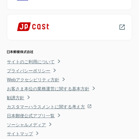
サイトのご利用について
プライバシーポリシー
Webアクセシビリティ方針
お客さま本位の業務運営に関する基本方針
勧誘方針
カスタマーハラスメントに関する考え方
日本郵便公式アプリ一覧
ソーシャルメディア
サイトマップ