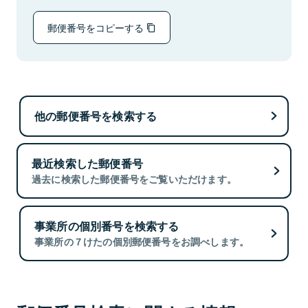
郵便番号をコピーする
他の郵便番号を検索する
最近検索した郵便番号
過去に検索した郵便番号をご覧いただけます。
事業所の個別番号を検索する
事業所の７けたの個別郵便番号をお調べします。