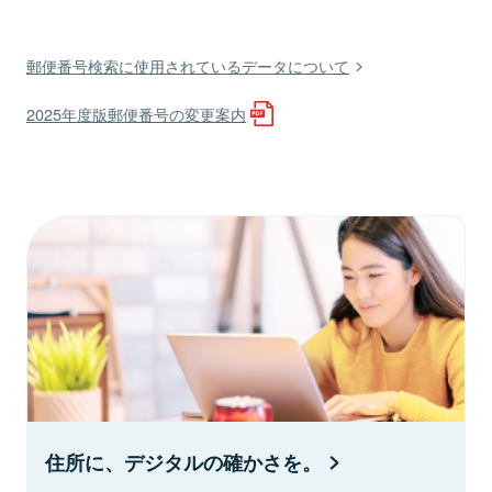
郵便番号検索に使用されているデータについて
2025年度版郵便番号の変更案内
住所に、デジタルの確かさを。