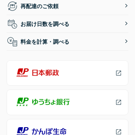
再配達のご依頼
お届け日数を調べる
料金を計算・調べる