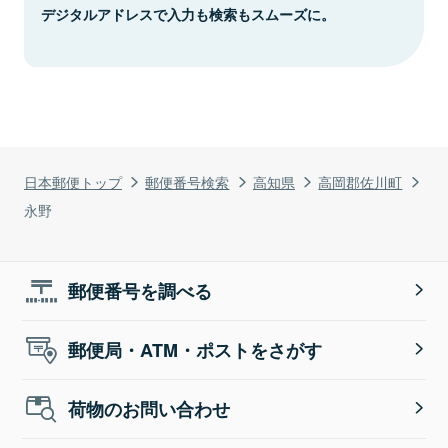
デジタルアドレスで入力も検索もスムーズに。
日本郵便トップ
郵便番号検索
高知県
高岡郡佐川町
永野
郵便番号を調べる
郵便局・ATM・ポストをさがす
荷物のお問い合わせ