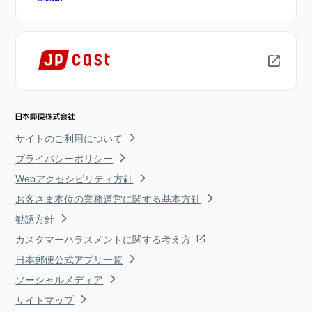
サイトのご利用について
プライバシーポリシー
Webアクセシビリティ方針
お客さま本位の業務運営に関する基本方針
勧誘方針
カスタマーハラスメントに関する考え方
日本郵便公式アプリ一覧
ソーシャルメディア
サイトマップ