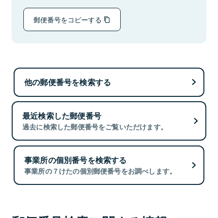
郵便番号をコピーする
他の郵便番号を検索する
最近検索した郵便番号
過去に検索した郵便番号をご覧いただけます。
事業所の個別番号を検索する
事業所の７けたの個別郵便番号をお調べします。