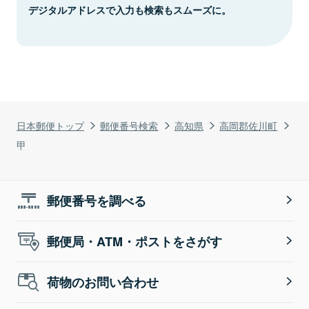
デジタルアドレスで入力も検索もスムーズに。
日本郵便トップ
郵便番号検索
高知県
高岡郡佐川町
甲
郵便番号を調べる
郵便局・ATM・ポストをさがす
荷物のお問い合わせ