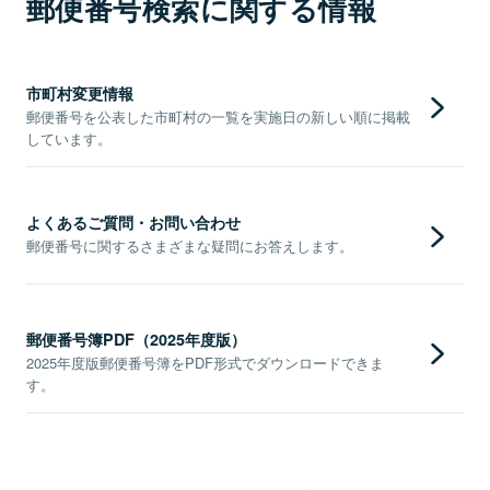
郵便番号検索に関する情報
市町村変更情報
郵便番号を公表した市町村の一覧を実施日の新しい順に掲載
しています。
よくあるご質問・お問い合わせ
郵便番号に関するさまざまな疑問にお答えします。
郵便番号簿PDF（2025年度版）
2025年度版郵便番号簿をPDF形式でダウンロードできま
す。