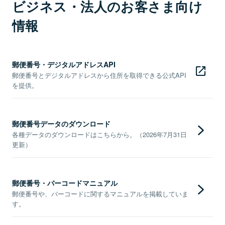
ビジネス・法人のお客さま向け
情報
郵便番号・デジタルアドレスAPI
郵便番号とデジタルアドレスから住所を取得できる公式API
を提供。
郵便番号データのダウンロード
各種データのダウンロードはこちらから。（2026年7月31日
更新）
郵便番号・バーコードマニュアル
郵便番号や、バーコードに関するマニュアルを掲載していま
す。