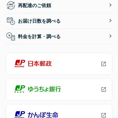
再配達のご依頼
お届け日数を調べる
料金を計算・調べる