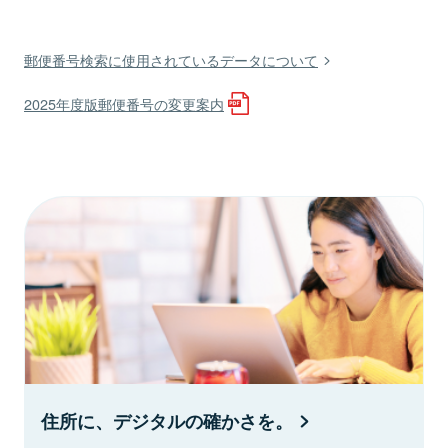
郵便番号検索に使用されているデータについて
2025年度版郵便番号の変更案内
住所に、デジタルの確かさを。