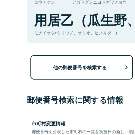
コウチケン
アガワグンニヨドガワチョウ
用居乙（瓜生野
モチイオツ(ウリウノ、オリオ、ヒノキダニ)
他の郵便番号を検索する
郵便番号検索に関する情報
市町村変更情報
郵便番号を公表した市町村の一覧を実施日の新しい順