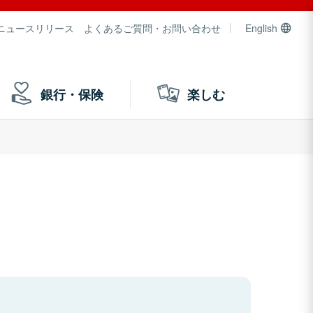
ニュースリリース
よくあるご質問・お問い合わせ
English
銀行・保険
楽しむ