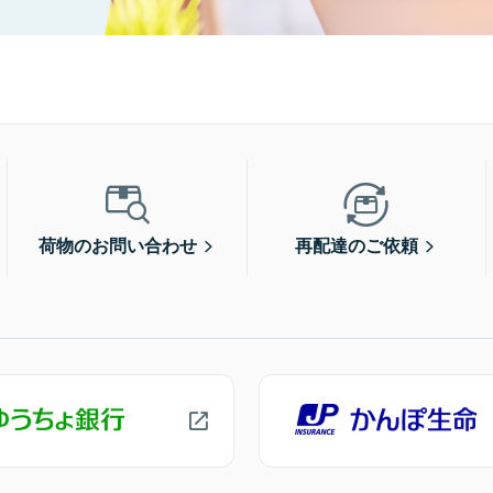
荷物のお問い合わせ
再配達のご依頼