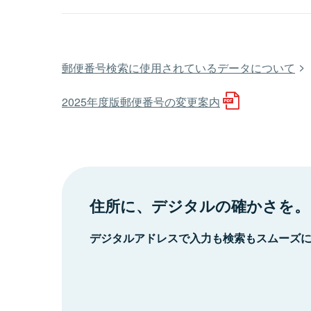
郵便番号検索に使用されているデータについて
2025年度版郵便番号の変更案内
住所に、デジタルの確かさを。
デジタルアドレスで入力も検索もスムーズ