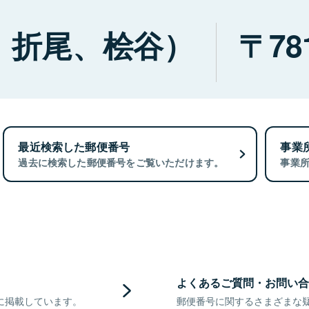
、折尾、桧谷）
78
最近検索した郵便番号
事業
過去に検索した郵便番号をご覧いただけます。
事業
よくあるご質問・お問い合
に掲載しています。
郵便番号に関するさまざまな