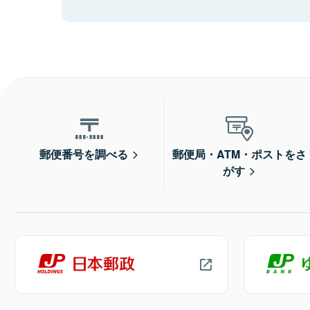
郵便番号を調べる
郵便局・ATM・ポストをさ
がす