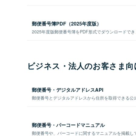
郵便番号簿PDF（2025年度版）
2025年度版郵便番号簿をPDF形式でダウンロードで
ビジネス・法人のお客さま向
郵便番号・デジタルアドレスAPI
郵便番号とデジタルアドレスから住所を取得できる公式
郵便番号・バーコードマニュアル
郵便番号や、バーコードに関するマニュアルを掲載し