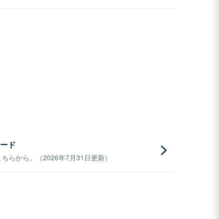
ード
らから。（2026年7月31日更新）