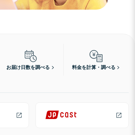
お届け日数を調べる
料金を計算・調べる