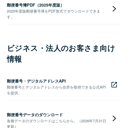
郵便番号簿PDF（2025年度版）
2025年度版郵便番号簿をPDF形式でダウンロードできま
す。
ビジネス・法人のお客さま向け
情報
郵便番号・デジタルアドレスAPI
郵便番号とデジタルアドレスから住所を取得できる公式API
を提供。
郵便番号データのダウンロード
各種データのダウンロードはこちらから。（2026年7月31日
更新）