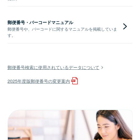
郵便番号・バーコードマニュアル
郵便番号や、バーコードに関するマニュアルを掲載していま
す。
郵便番号検索に使用されているデータについて
2025年度版郵便番号の変更案内