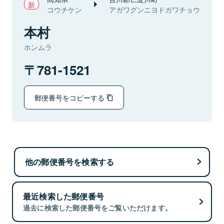
コウチケン
アガワグンニヨドガワチョウ
本村
ホンムラ
781-1521
郵便番号をコピーする
他の郵便番号を検索する
最近検索した郵便番号
過去に検索した郵便番号をご覧いただけます。