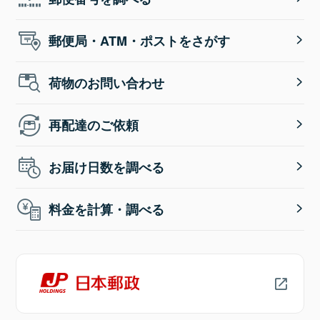
郵便局・ATM・ポストをさがす
荷物のお問い合わせ
再配達のご依頼
お届け日数を調べる
料金を計算・調べる