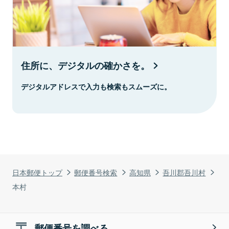
住所に、デジタルの確かさを。
デジタルアドレスで入力も検索もスムーズに。
日本郵便トップ
郵便番号検索
高知県
吾川郡吾川村
本村
郵便番号を調べる