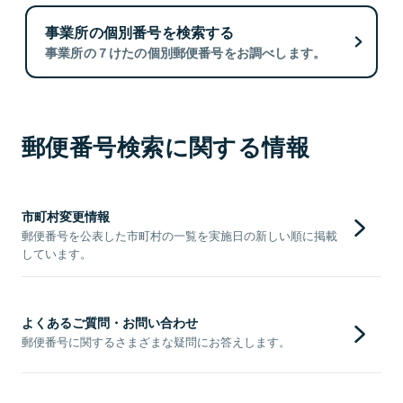
事業所の個別番号を検索する
事業所の７けたの個別郵便番号をお調べします。
郵便番号検索に関する情報
市町村変更情報
郵便番号を公表した市町村の一覧を実施日の新しい順に掲載
しています。
よくあるご質問・お問い合わせ
郵便番号に関するさまざまな疑問にお答えします。