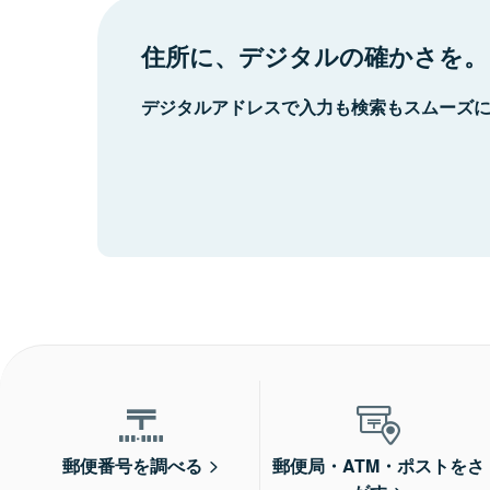
住所に、デジタルの確かさを。
デジタルアドレスで入力も検索もスムーズ
郵便番号を調べる
郵便局・ATM・ポストをさ