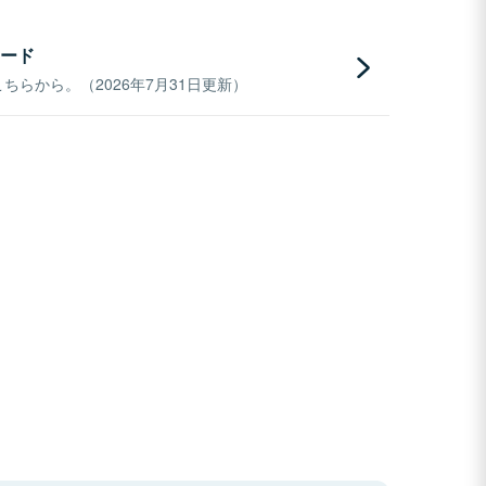
ード
らから。（2026年7月31日更新）