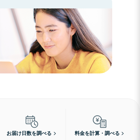
お届け日数を調べる
料金を計算・調べる