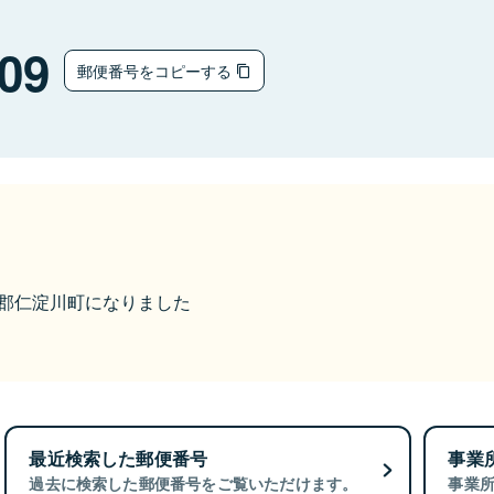
09
郵便番号をコピーする
吾川郡仁淀川町になりました
最近検索した郵便番号
事業
過去に検索した郵便番号をご覧いただけます。
事業