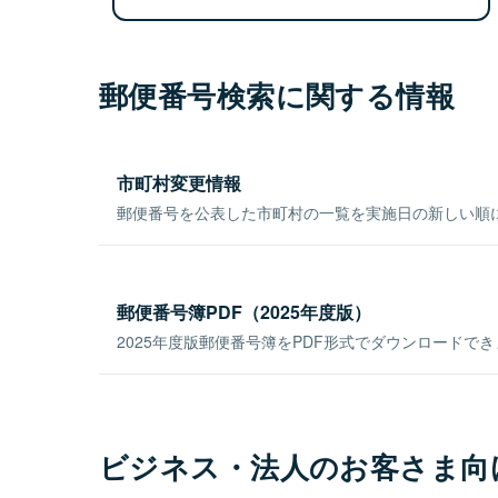
郵便番号検索に関する情報
市町村変更情報
郵便番号を公表した市町村の一覧を実施日の新しい順
郵便番号簿PDF（2025年度版）
2025年度版郵便番号簿をPDF形式でダウンロードで
ビジネス・法人のお客さま向