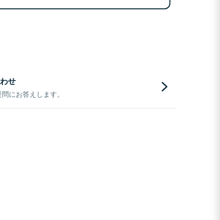
わせ
疑問にお答えします。