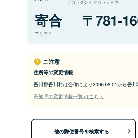
アガワグンイケガワチョウ
寄合
781-16
ヨリアイ
ご注意
住所等の変更情報
吾川郡吾川村は合併により2005.08.01から
高知県の変更情報一覧 はこちら
他の郵便番号を検索する