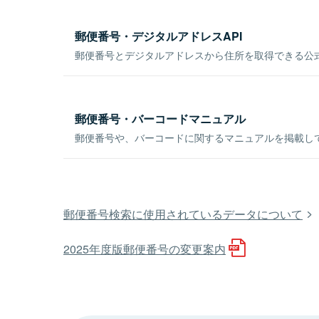
郵便番号・デジタルアドレスAPI
郵便番号とデジタルアドレスから住所を取得できる公式
郵便番号・バーコードマニュアル
郵便番号や、バーコードに関するマニュアルを掲載し
郵便番号検索に使用されているデータについて
2025年度版郵便番号の変更案内