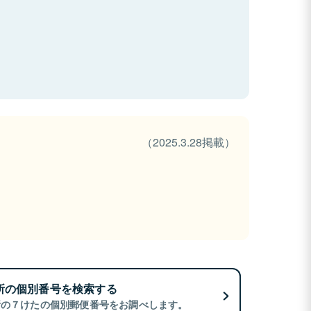
（2025.3.28掲載）
所の個別番号を検索する
所の７けたの個別郵便番号をお調べします。