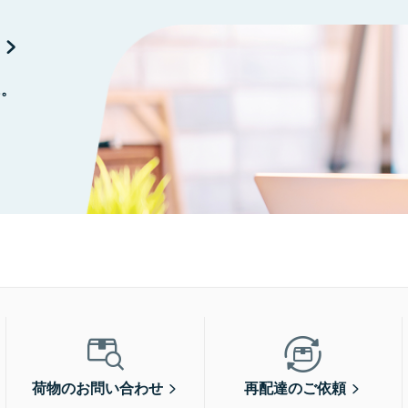
に。
荷物のお問い合わせ
再配達のご依頼