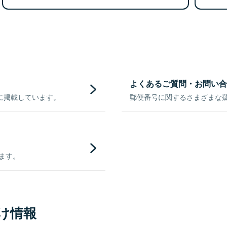
よくあるご質問・お問い合
に掲載しています。
郵便番号に関するさまざまな
きます。
け情報