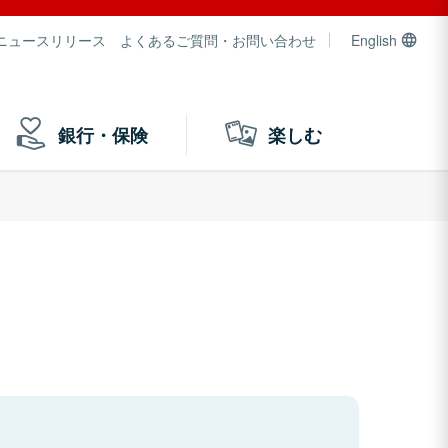
ニュースリリース
よくあるご質問・お問い合わせ
English
銀行・保険
楽しむ