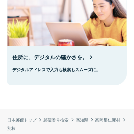
住所に、デジタルの確かさを。
デジタルアドレスで入力も検索もスムーズに。
日本郵便トップ
郵便番号検索
高知県
高岡郡仁淀村
別枝