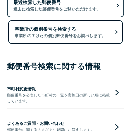
最近検索した郵便番号
過去に検索した郵便番号をご覧いただけます。
事業所の個別番号を検索する
事業所の７けたの個別郵便番号をお調べします。
郵便番号検索に関する情報
市町村変更情報
郵便番号を公表した市町村の一覧を実施日の新しい順に掲載
しています。
よくあるご質問・お問い合わせ
郵便番号に関するさまざまな疑問にお答えします。