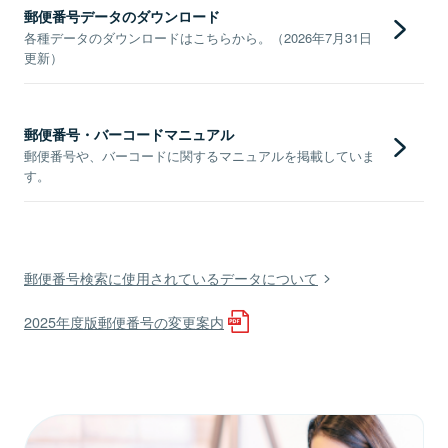
郵便番号データのダウンロード
各種データのダウンロードはこちらから。（2026年7月31日
更新）
郵便番号・バーコードマニュアル
郵便番号や、バーコードに関するマニュアルを掲載していま
す。
郵便番号検索に使用されているデータについて
2025年度版郵便番号の変更案内