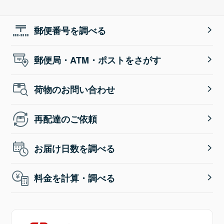
郵便番号を調べる
郵便局・ATM・ポストをさがす
荷物のお問い合わせ
再配達のご依頼
お届け日数を調べる
料金を計算・調べる