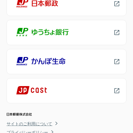
サイトのご利用について
プライバシーポリシー