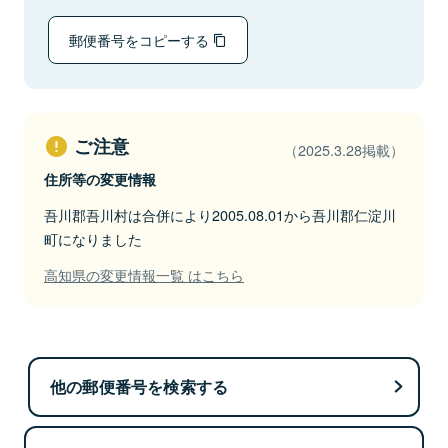
郵便番号をコピーする
ご注意
（2025.3.28掲載）
住所等の変更情報
吾川郡吾川村は合併により2005.08.01から吾川郡仁淀川
町になりました
高知県の変更情報一覧 はこちら
他の郵便番号を検索する