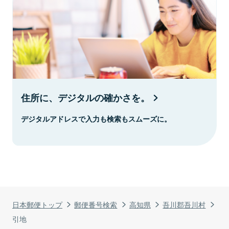
住所に、デジタルの確かさを。
デジタルアドレスで入力も検索もスムーズに。
日本郵便トップ
郵便番号検索
高知県
吾川郡吾川村
引地