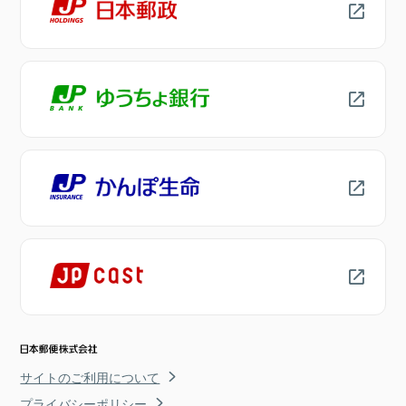
サイトのご利用について
プライバシーポリシー