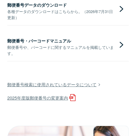
郵便番号データのダウンロード
各種データのダウンロードはこちらから。（2026年7月31日
更新）
郵便番号・バーコードマニュアル
郵便番号や、バーコードに関するマニュアルを掲載していま
す。
郵便番号検索に使用されているデータについて
2025年度版郵便番号の変更案内