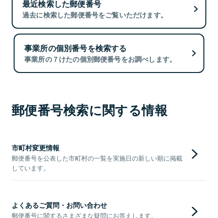
最近検索した郵便番号
過去に検索した郵便番号をご覧いただけます。
事業所の個別番号を検索する
事業所の７けたの個別郵便番号をお調べします。
郵便番号検索に関する情報
市町村変更情報
郵便番号を公表した市町村の一覧を実施日の新しい順に掲載
しています。
よくあるご質問・お問い合わせ
郵便番号に関するさまざまな疑問にお答えします。