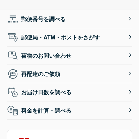
郵便番号を調べる
郵便局・ATM・ポストをさがす
荷物のお問い合わせ
再配達のご依頼
お届け日数を調べる
料金を計算・調べる