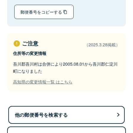
郵便番号をコピーする
ご注意
（2025.3.28掲載）
住所等の変更情報
吾川郡吾川村は合併により2005.08.01から吾川郡仁淀川
町になりました
高知県の変更情報一覧 はこちら
他の郵便番号を検索する