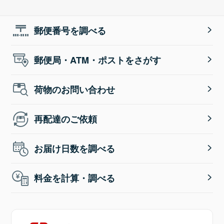
郵便番号を調べる
郵便局・ATM・ポストをさがす
荷物のお問い合わせ
再配達のご依頼
お届け日数を調べる
料金を計算・調べる