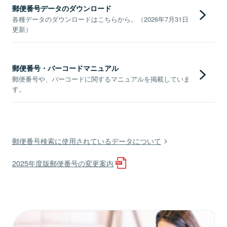
郵便番号データのダウンロード
各種データのダウンロードはこちらから。（2026年7月31日
更新）
郵便番号・バーコードマニュアル
郵便番号や、バーコードに関するマニュアルを掲載していま
す。
郵便番号検索に使用されているデータについて
2025年度版郵便番号の変更案内