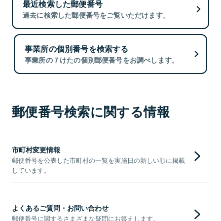
最近検索した郵便番号
過去に検索した郵便番号をご覧いただけます。
事業所の個別番号を検索する
事業所の７けたの個別郵便番号をお調べします。
郵便番号検索に関する情報
市町村変更情報
郵便番号を公表した市町村の一覧を実施日の新しい順に掲載
しています。
よくあるご質問・お問い合わせ
郵便番号に関するさまざまな疑問にお答えします。