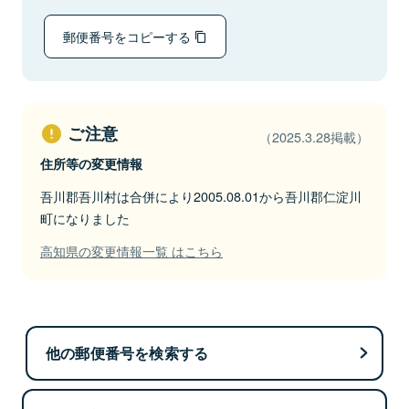
郵便番号をコピーする
ご注意
（2025.3.28掲載）
住所等の変更情報
吾川郡吾川村は合併により2005.08.01から吾川郡仁淀川
町になりました
高知県の変更情報一覧 はこちら
他の郵便番号を検索する