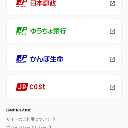
サイトのご利用について
プライバシーポリシー