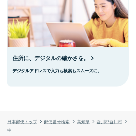
住所に、デジタルの確かさを。
デジタルアドレスで入力も検索もスムーズに。
日本郵便トップ
郵便番号検索
高知県
吾川郡吾川村
中