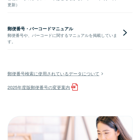
更新）
郵便番号・バーコードマニュアル
郵便番号や、バーコードに関するマニュアルを掲載していま
す。
郵便番号検索に使用されているデータについて
2025年度版郵便番号の変更案内