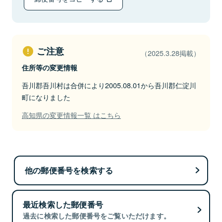
ご注意
（2025.3.28掲載）
住所等の変更情報
吾川郡吾川村は合併により2005.08.01から吾川郡仁淀川
町になりました
高知県の変更情報一覧 はこちら
他の郵便番号を検索する
最近検索した郵便番号
過去に検索した郵便番号をご覧いただけます。