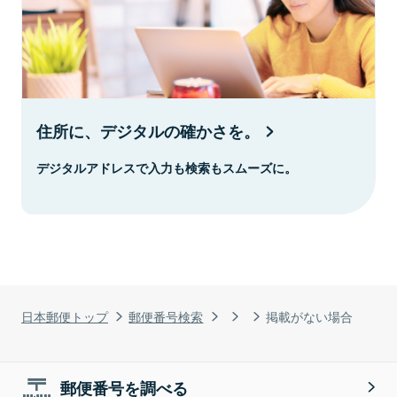
住所に、デジタルの確かさを。
デジタルアドレスで入力も検索もスムーズに。
日本郵便トップ
郵便番号検索
掲載がない場合
郵便番号を調べる