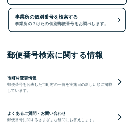
事業所の個別番号を検索する
事業所の７けたの個別郵便番号をお調べします。
郵便番号検索に関する情報
市町村変更情報
郵便番号を公表した市町村の一覧を実施日の新しい順に掲載
しています。
よくあるご質問・お問い合わせ
郵便番号に関するさまざまな疑問にお答えします。