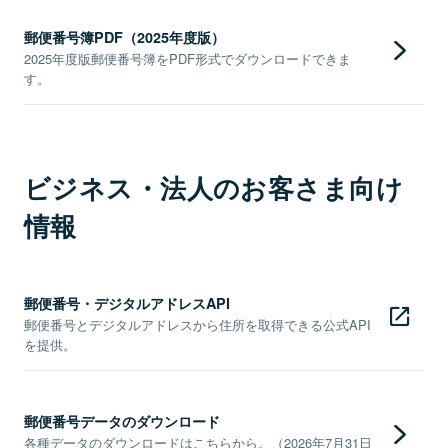
郵便番号簿PDF（2025年度版）
2025年度版郵便番号簿をPDF形式でダウンロードできま
す。
ビジネス・法人のお客さま向け
情報
郵便番号・デジタルアドレスAPI
郵便番号とデジタルアドレスから住所を取得できる公式API
を提供。
郵便番号データのダウンロード
各種データのダウンロードはこちらから。（2026年7月31日