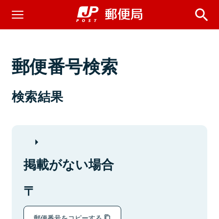
郵便番号検索
検索結果
掲載がない場合
郵便番号をコピーする