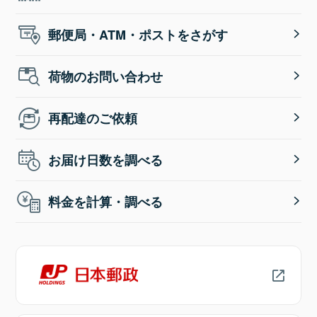
郵便局・ATM・ポストをさがす
荷物のお問い合わせ
再配達のご依頼
お届け日数を調べる
料金を計算・調べる