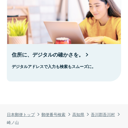
住所に、デジタルの確かさを。
デジタルアドレスで入力も検索もスムーズに。
日本郵便トップ
郵便番号検索
高知県
吾川郡吾川村
崎ノ山