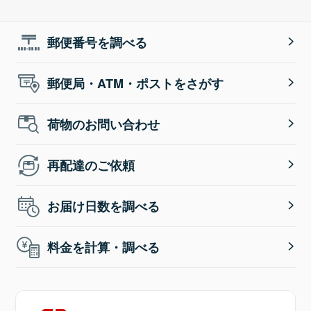
郵便番号を調べる
郵便局・ATM・ポストをさがす
荷物のお問い合わせ
再配達のご依頼
お届け日数を調べる
料金を計算・調べる