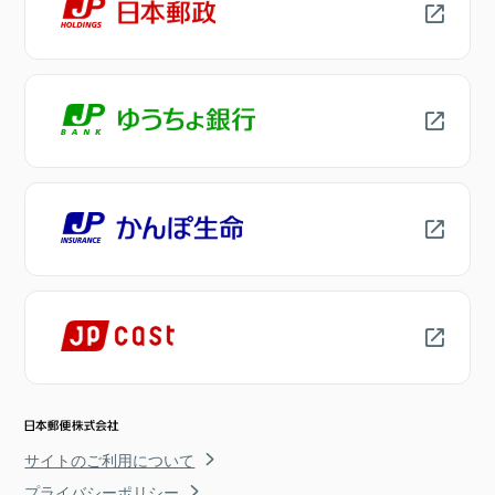
サイトのご利用について
プライバシーポリシー