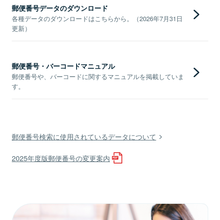
郵便番号データのダウンロード
各種データのダウンロードはこちらから。（2026年7月31日
更新）
郵便番号・バーコードマニュアル
郵便番号や、バーコードに関するマニュアルを掲載していま
す。
郵便番号検索に使用されているデータについて
2025年度版郵便番号の変更案内