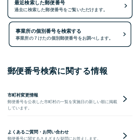
最近検索した郵便番号
過去に検索した郵便番号をご覧いただけます。
事業所の個別番号を検索する
事業所の７けたの個別郵便番号をお調べします。
郵便番号検索に関する情報
市町村変更情報
郵便番号を公表した市町村の一覧を実施日の新しい順に掲載
しています。
よくあるご質問・お問い合わせ
郵便番号に関するさまざまな疑問にお答えします。