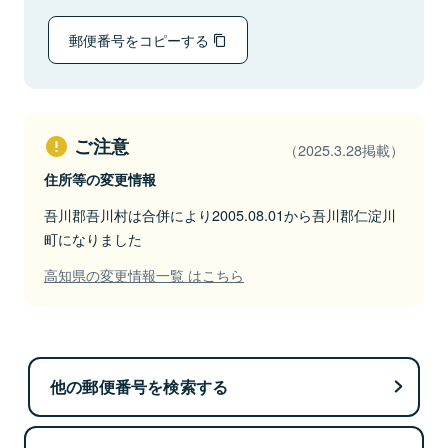
郵便番号をコピーする
ご注意
（2025.3.28掲載）
住所等の変更情報
吾川郡吾川村は合併により2005.08.01から吾川郡仁淀川
町になりました
高知県の変更情報一覧 はこちら
他の郵便番号を検索する