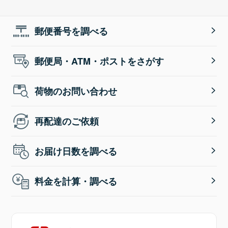
郵便番号を調べる
郵便局・ATM・ポストをさがす
荷物のお問い合わせ
再配達のご依頼
お届け日数を調べる
料金を計算・調べる