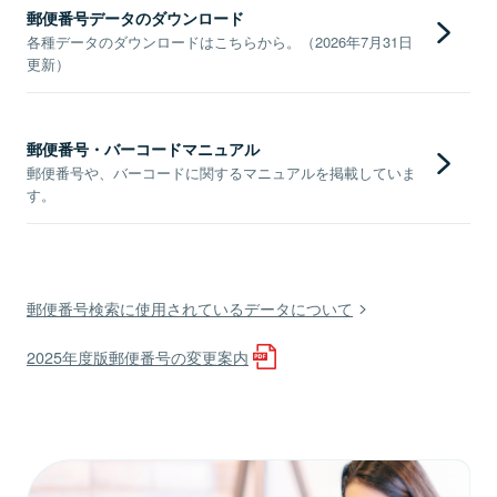
郵便番号データのダウンロード
各種データのダウンロードはこちらから。（2026年7月31日
更新）
郵便番号・バーコードマニュアル
郵便番号や、バーコードに関するマニュアルを掲載していま
す。
郵便番号検索に使用されているデータについて
2025年度版郵便番号の変更案内