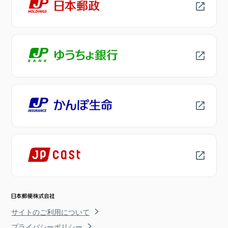
サイトのご利用について
プライバシーポリシー