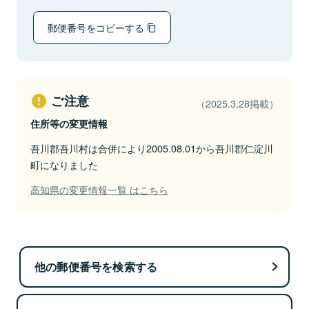
郵便番号をコピーする
ご注意
（2025.3.28掲載）
住所等の変更情報
吾川郡吾川村は合併により2005.08.01から吾川郡仁淀川
町になりました
高知県の変更情報一覧 はこちら
他の郵便番号を検索する