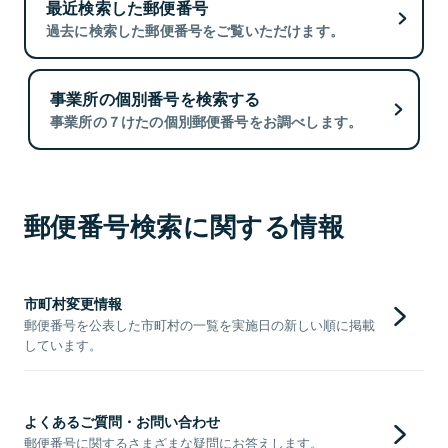
最近検索した郵便番号
過去に検索した郵便番号をご覧いただけます。
事業所の個別番号を検索する
事業所の７けたの個別郵便番号をお調べします。
郵便番号検索に関する情報
市町村変更情報
郵便番号を公表した市町村の一覧を実施日の新しい順に掲載
しています。
よくあるご質問・お問い合わせ
郵便番号に関するさまざまな疑問にお答えします。