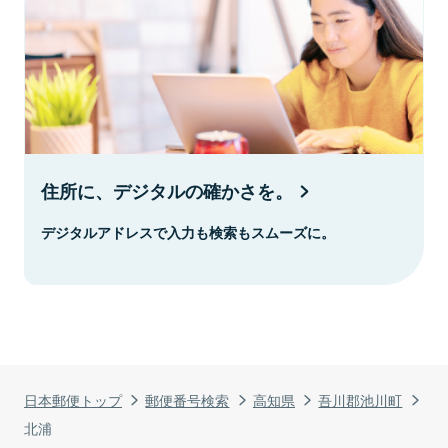
住所に、デジタルの確かさを。
デジタルアドレスで入力も検索もスムーズに。
日本郵便トップ
郵便番号検索
高知県
吾川郡池川町
北浦