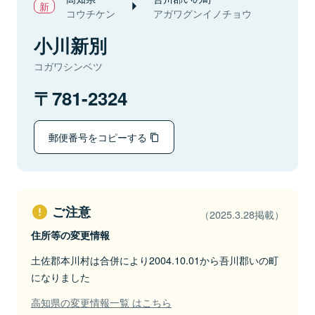
コウチケン
アガワグンイノチョウ
小川新別
コガワシンベツ
781-2324
郵便番号をコピーする
ご注意
（2025.3.28掲載）
住所等の変更情報
土佐郡本川村は合併により2004.10.01から吾川郡いの町
になりました
高知県の変更情報一覧 はこちら