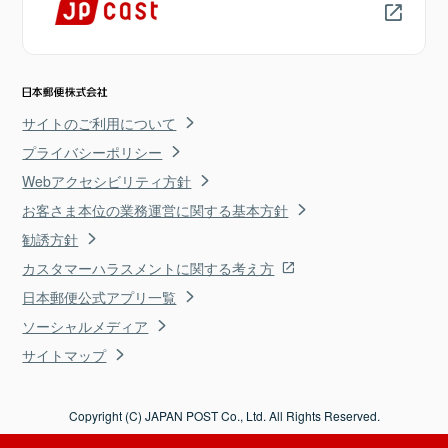
サイトのご利用について
プライバシーポリシー
Webアクセシビリティ方針
お客さま本位の業務運営に関する基本方針
勧誘方針
カスタマーハラスメントに関する考え方
日本郵便公式アプリ一覧
ソーシャルメディア
サイトマップ
Copyright (C) JAPAN POST Co., Ltd. All Rights Reserved.