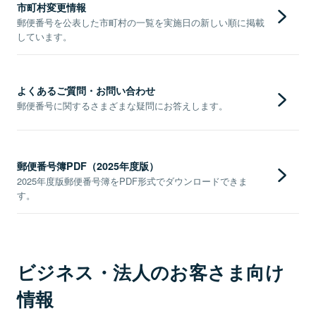
市町村変更情報
郵便番号を公表した市町村の一覧を実施日の新しい順に掲載
しています。
よくあるご質問・お問い合わせ
郵便番号に関するさまざまな疑問にお答えします。
郵便番号簿PDF（2025年度版）
2025年度版郵便番号簿をPDF形式でダウンロードできま
す。
ビジネス・法人のお客さま向け
情報