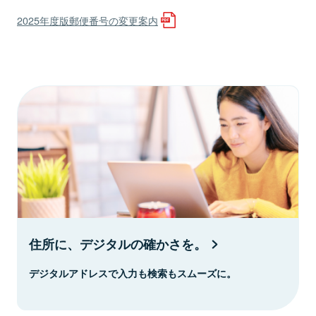
2025年度版郵便番号の変更案内
住所に、デジタルの確かさを。
デジタルアドレスで入力も検索もスムーズに。