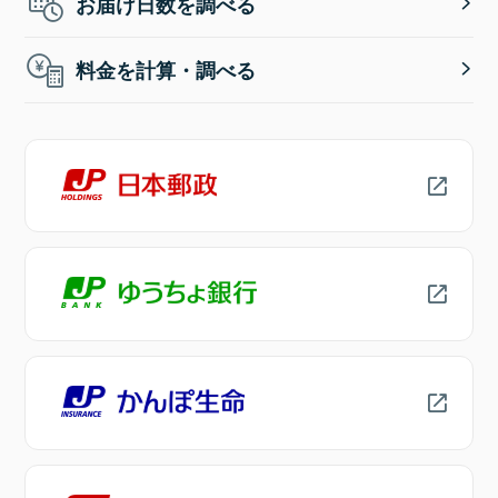
お届け日数を調べる
料金を計算・調べる