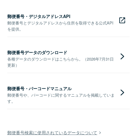
郵便番号・デジタルアドレスAPI
郵便番号とデジタルアドレスから住所を取得できる公式API
を提供。
郵便番号データのダウンロード
各種データのダウンロードはこちらから。（2026年7月31日
更新）
郵便番号・バーコードマニュアル
郵便番号や、バーコードに関するマニュアルを掲載していま
す。
郵便番号検索に使用されているデータについて