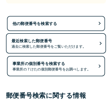
他の郵便番号を検索する
最近検索した郵便番号
過去に検索した郵便番号をご覧いただけます。
事業所の個別番号を検索する
事業所の７けたの個別郵便番号をお調べします。
郵便番号検索に関する情報