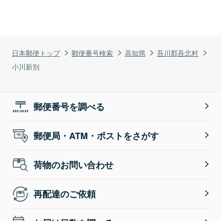
日本郵便トップ
郵便番号検索
高知県
吾川郡吾北村
小川新別
郵便番号を調べる
郵便局・ATM・ポストをさがす
荷物のお問い合わせ
再配達のご依頼