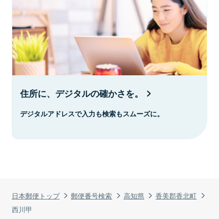
住所に、デジタルの確かさを。
デジタルアドレスで入力も検索もスムーズに。
日本郵便トップ
郵便番号検索
高知県
香美郡香北町
西川甲