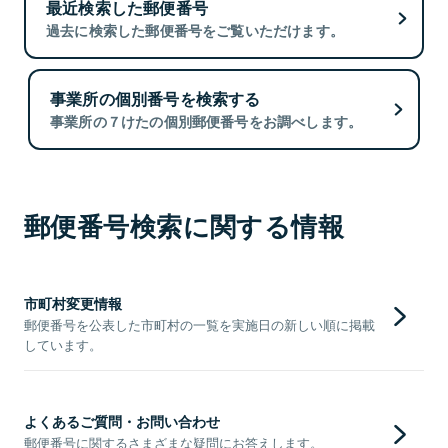
最近検索した郵便番号
過去に検索した郵便番号をご覧いただけます。
事業所の個別番号を検索する
事業所の７けたの個別郵便番号をお調べします。
郵便番号検索に関する情報
市町村変更情報
郵便番号を公表した市町村の一覧を実施日の新しい順に掲載
しています。
よくあるご質問・お問い合わせ
郵便番号に関するさまざまな疑問にお答えします。