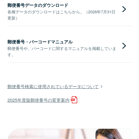
郵便番号データのダウンロード
各種データのダウンロードはこちらから。（2026年7月31日
更新）
郵便番号・バーコードマニュアル
郵便番号や、バーコードに関するマニュアルを掲載していま
す。
郵便番号検索に使用されているデータについて
2025年度版郵便番号の変更案内