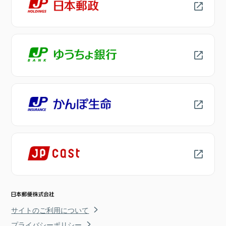
サイトのご利用について
プライバシーポリシー