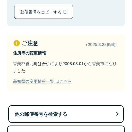
郵便番号をコピーする
ご注意
（2025.3.28掲載）
住所等の変更情報
香美郡香北町は合併により2006.03.01から香美市になり
ました
高知県の変更情報一覧 はこちら
他の郵便番号を検索する