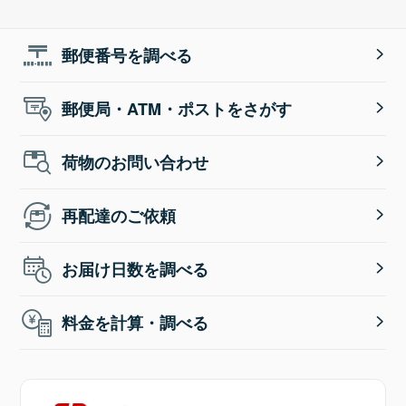
郵便番号を調べる
郵便局・ATM・ポストをさがす
荷物のお問い合わせ
再配達のご依頼
お届け日数を調べる
料金を計算・調べる