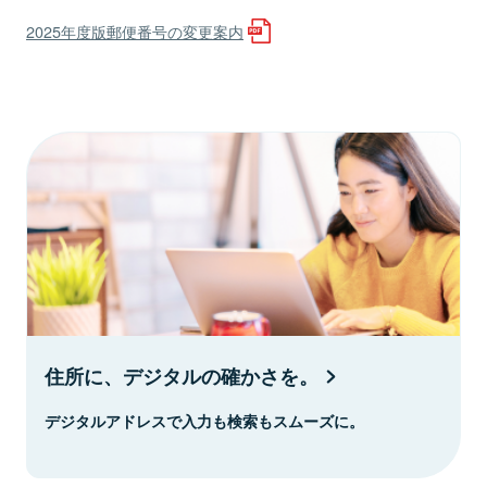
2025年度版郵便番号の変更案内
住所に、デジタルの確かさを。
デジタルアドレスで入力も検索もスムーズに。