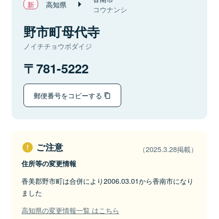
高知県
コウナンシ
野市町母代寺
ノイチチョウボダイジ
781-5222
郵便番号をコピーする
ご注意
（2025.3.28掲載）
住所等の変更情報
香美郡野市町は合併により2006.03.01から香南市になり
ました
高知県の変更情報一覧 はこちら