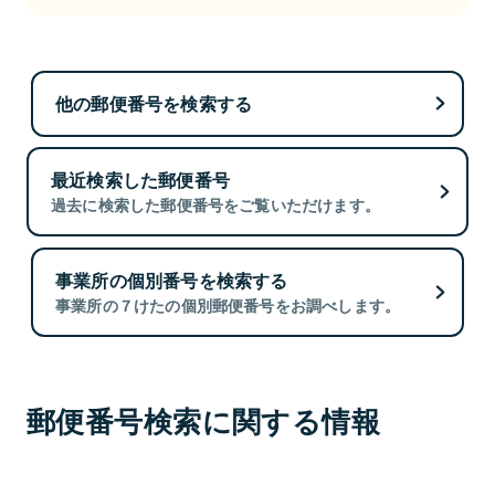
他の郵便番号を検索する
最近検索した郵便番号
過去に検索した郵便番号をご覧いただけます。
事業所の個別番号を検索する
事業所の７けたの個別郵便番号をお調べします。
郵便番号検索に関する情報