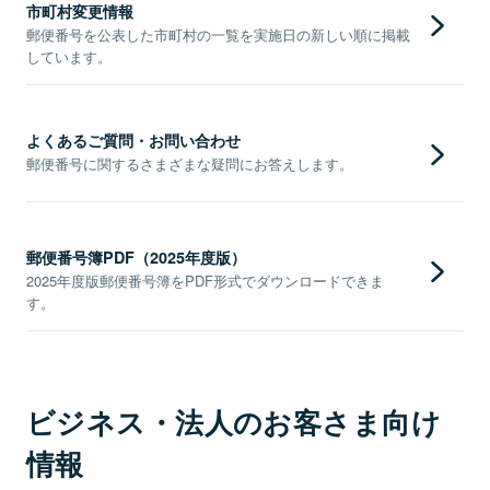
市町村変更情報
郵便番号を公表した市町村の一覧を実施日の新しい順に掲載
しています。
よくあるご質問・お問い合わせ
郵便番号に関するさまざまな疑問にお答えします。
郵便番号簿PDF（2025年度版）
2025年度版郵便番号簿をPDF形式でダウンロードできま
す。
ビジネス・法人のお客さま向け
情報