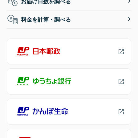
お届け日数を調べる
料金を計算・調べる