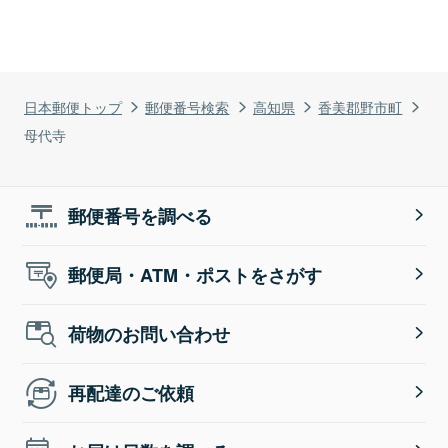
日本郵便トップ
郵便番号検索
高知県
香美郡野市町
母代寺
郵便番号を調べる
郵便局・ATM・ポストをさがす
荷物のお問い合わせ
再配達のご依頼