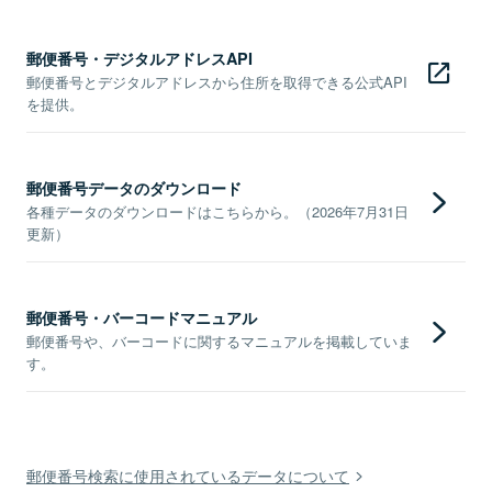
郵便番号・デジタルアドレスAPI
郵便番号とデジタルアドレスから住所を取得できる公式API
を提供。
郵便番号データのダウンロード
各種データのダウンロードはこちらから。（2026年7月31日
更新）
郵便番号・バーコードマニュアル
郵便番号や、バーコードに関するマニュアルを掲載していま
す。
郵便番号検索に使用されているデータについて