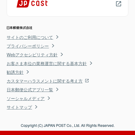
サイトのご利用について
プライバシーポリシー
Webアクセシビリティ方針
お客さま本位の業務運営に関する基本方針
勧誘方針
カスタマーハラスメントに関する考え方
日本郵便公式アプリ一覧
ソーシャルメディア
サイトマップ
Copyright (C) JAPAN POST Co., Ltd. All Rights Reserved.