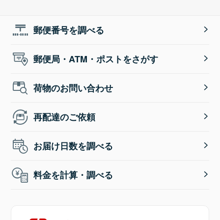
郵便番号を調べる
郵便局・ATM・ポストをさがす
荷物のお問い合わせ
再配達のご依頼
お届け日数を調べる
料金を計算・調べる