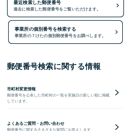
最近検索した郵便番号
過去に検索した郵便番号をご覧いただけます。
事業所の個別番号を検索する
事業所の７けたの個別郵便番号をお調べします。
郵便番号検索に関する情報
市町村変更情報
郵便番号を公表した市町村の一覧を実施日の新しい順に掲載
しています。
よくあるご質問・お問い合わせ
郵便番号に関するさまざまな疑問にお答えします。