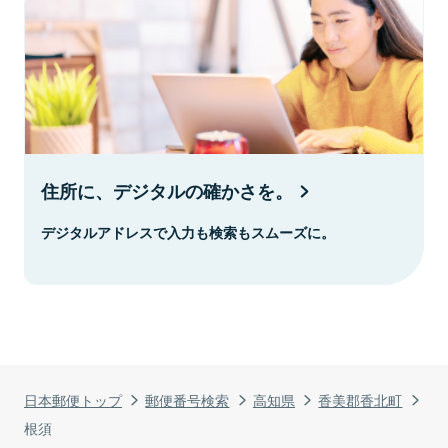
住所に、デジタルの確かさを。
デジタルアドレスで入力も検索もスムーズに。
日本郵便トップ
郵便番号検索
高知県
香美郡香北町
根須