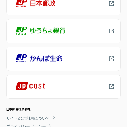
サイトのご利用について
プライバシーポリシー