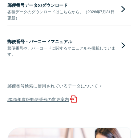
郵便番号データのダウンロード
各種データのダウンロードはこちらから。（2026年7月31日
更新）
郵便番号・バーコードマニュアル
郵便番号や、バーコードに関するマニュアルを掲載していま
す。
郵便番号検索に使用されているデータについて
2025年度版郵便番号の変更案内