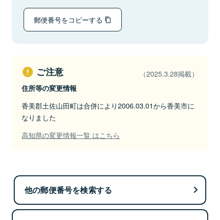
郵便番号をコピーする
ご注意
（2025.3.28掲載）
住所等の変更情報
香美郡土佐山田町は合併により2006.03.01から香美市に
なりました
高知県の変更情報一覧 はこちら
他の郵便番号を検索する