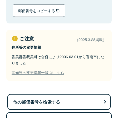
郵便番号をコピーする
ご注意
（2025.3.28掲載）
住所等の変更情報
香美郡香我美町は合併により2006.03.01から香南市にな
りました
高知県の変更情報一覧 はこちら
他の郵便番号を検索する