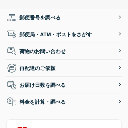
郵便番号を調べる
郵便局・ATM・ポストをさがす
荷物のお問い合わせ
再配達のご依頼
お届け日数を調べる
料金を計算・調べる