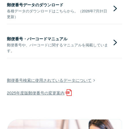
郵便番号データのダウンロード
各種データのダウンロードはこちらから。（2026年7月31日
更新）
郵便番号・バーコードマニュアル
郵便番号や、バーコードに関するマニュアルを掲載していま
す。
郵便番号検索に使用されているデータについて
2025年度版郵便番号の変更案内