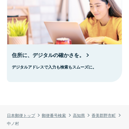
住所に、デジタルの確かさを。
デジタルアドレスで入力も検索もスムーズに。
日本郵便トップ
郵便番号検索
高知県
香美郡野市町
中ノ村