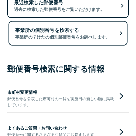
最近検索した郵便番号
過去に検索した郵便番号をご覧いただけます。
事業所の個別番号を検索する
事業所の７けたの個別郵便番号をお調べします。
郵便番号検索に関する情報
市町村変更情報
郵便番号を公表した市町村の一覧を実施日の新しい順に掲載
しています。
よくあるご質問・お問い合わせ
郵便番号に関するさまざまな疑問にお答えします。