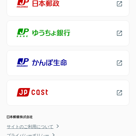
サイトのご利用について
プライバシーポリシー